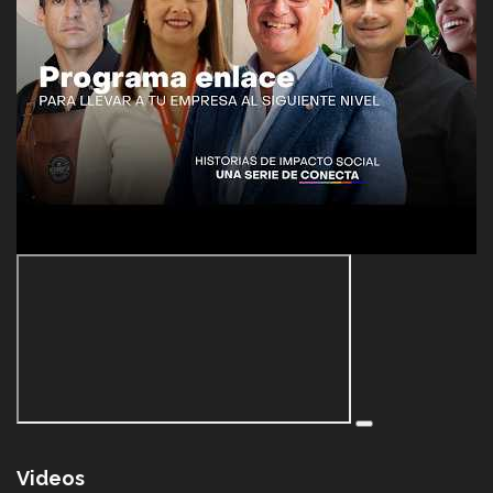
Videos