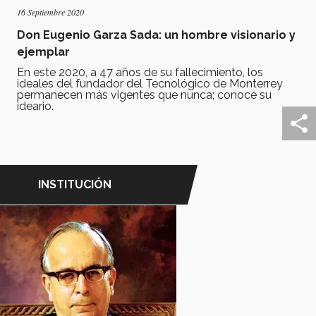
16 Septiembre 2020
Don Eugenio Garza Sada: un hombre visionario y
ejemplar
En este 2020, a 47 años de su fallecimiento, los
ideales del fundador del Tecnológico de Monterrey
permanecen más vigentes que nunca; conoce su
ideario.
INSTITUCIÓN