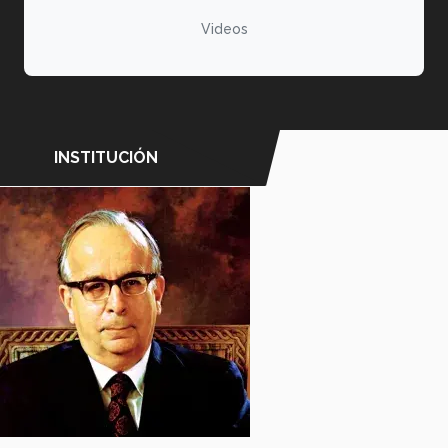
Videos
INSTITUCIÓN