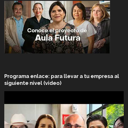
Programa enlace: para llevar a tu empresa al
siguiente nivel (video)