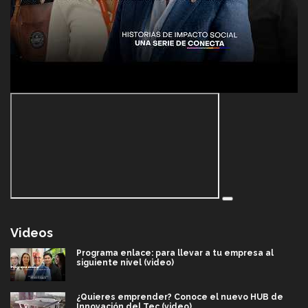
Videos
Programa enlace: para llevar a tu empresa al
siguiente nivel (video)
¿Quieres emprender? Conoce el nuevo HUB de
Innovación del Tec (video)