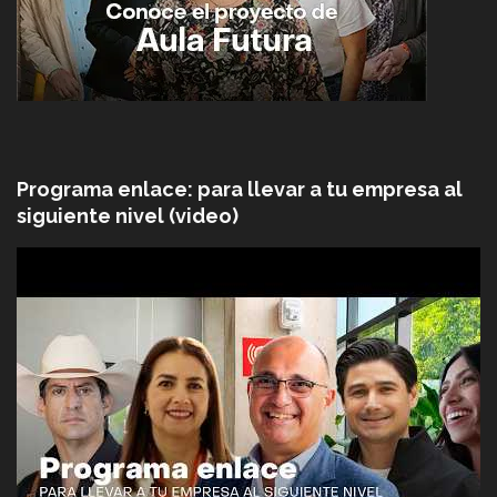
Programa enlace: para llevar a tu empresa al
siguiente nivel (video)