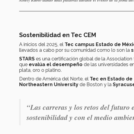
Sostenibilidad en Tec CEM
A inicios del 2025, el
Tec campus Estado de Méxi
llevados a cabo por su comunidad como lo son la
s
STARS
es una certificación global de la Association
que
evalúa el desempeño
de las universidades 
plata, oro o platino.
Dentro de América del Norte, el
Tec en Estado de
Northeastern University
de Boston y la
Syracuse
“Las carreras y los retos del futuro
sostenibilidad y con el medio ambie