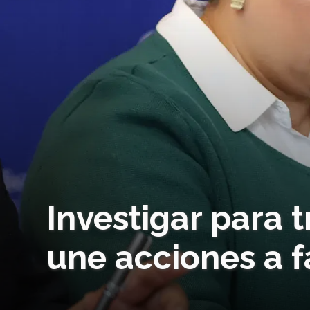
Investigar para 
une acciones a f