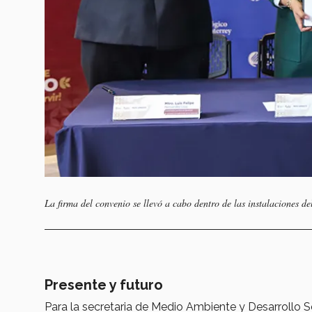
La firma del convenio se llevó a cabo dentro de las instalaciones
Presente y futuro
Para la secretaria de Medio Ambiente y Desarrollo 