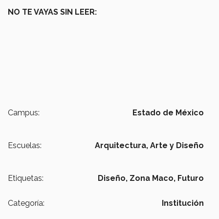
NO TE VAYAS SIN LEER:
Campus:
Estado de México
Escuelas:
Arquitectura, Arte y Diseño
Etiquetas:
Diseño,
Zona Maco,
Futuro
Categoría:
Institución