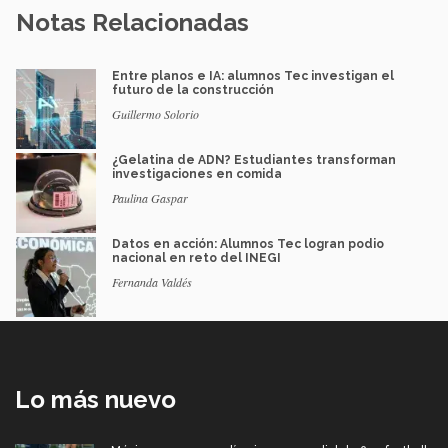
Notas Relacionadas
Entre planos e IA: alumnos Tec investigan el
futuro de la construcción
Guillermo Solorio
¿Gelatina de ADN? Estudiantes transforman
investigaciones en comida
Paulina Gaspar
Datos en acción: Alumnos Tec logran podio
nacional en reto del INEGI
Fernanda Valdés
Lo más nuevo