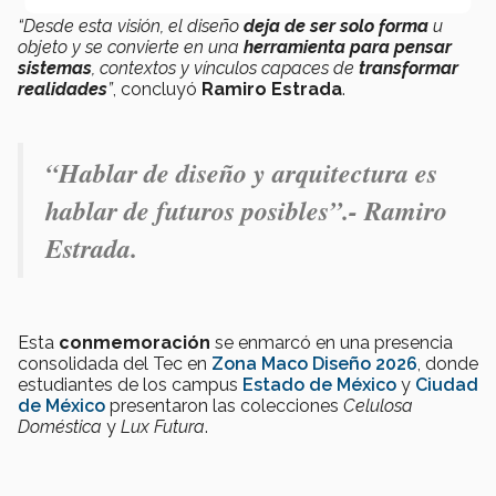
“Desde esta visión, el diseño
deja de ser solo forma
u
objeto y se convierte en una
herramienta para pensar
sistemas
, contextos y vínculos capaces de
transformar
realidades
”
, concluyó
Ramiro Estrada
.
“Hablar de diseño y arquitectura es
hablar de futuros posibles”.- Ramiro
Estrada.
Esta
conmemoración
se enmarcó en una presencia
consolidada del Tec en
Zona Maco Diseño 2026
, donde
estudiantes de los campus
Estado de México
y
Ciudad
de México
presentaron las colecciones
Celulosa
Doméstica
y
Lux Futura
.