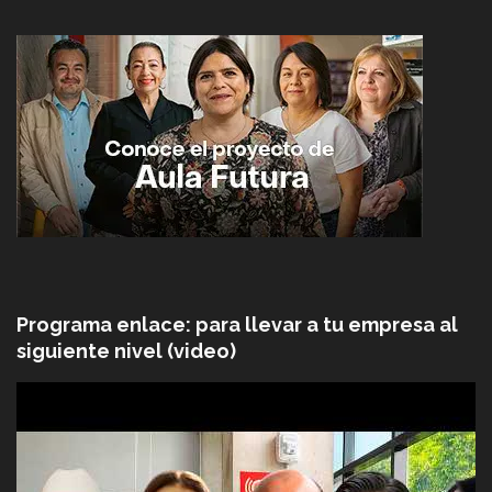
Programa enlace: para llevar a tu empresa al
siguiente nivel (video)