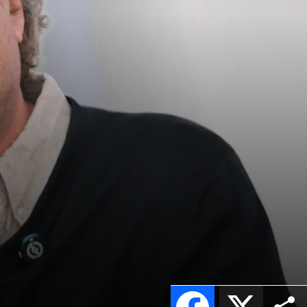
Facebook
X