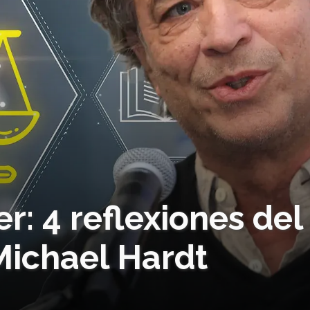
er: 4 reflexiones del
 Michael Hardt