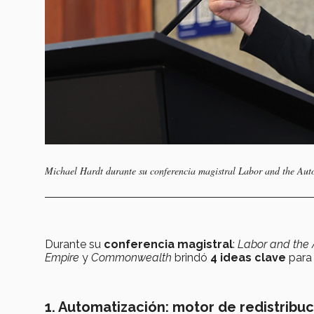
Michael Hardt durante su conferencia magistral Labor and the Aut
Durante su
conferencia magistral
:
Labor and the 
Empire
y
Commonwealth
brindó
4 ideas clave
para 
1. Automatización: motor de redistribu