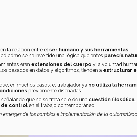
en la relación entre el
ser humano y sus herramientas
.
icó cómo se ha invertido una lógica que antes
parecía natu
amientas eran
extensiones del cuerpo
y la voluntad huma
los basados en datos y algoritmos, tienden a
estructurar e
que, en muchos casos, el trabajador ya
no utiliza la herra
ondiciones
previamente diseñadas.
, señalando que no se trata solo de una
cuestión filosófica
,
 de control
en el trabajo contemporáneo.
 emerger de los cambios e implementación de la automatizac