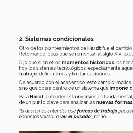
2. Sistemas condicionales
Otro de los planteamientos de
Hardt
fue el cambio 
Retomando ideas que se remontan al siglo XIX, expl
Dijo que si en otros
momentos históricos
las herr
hoy los sistemas tecnológicos, especialmente aquel
trabajo
, definir ritmos y limitar decisiones.
De acuerdo con el académico, este cambio implica 
sino que opera dentro de un sistema que
impone c
Para
Hardt
, entender esta inversión es fundamental
de un punto clave para analizar las
nuevas formas
“Si queremos entender qué
formas de trabajo
pueden
podemos voltear a
ver el pasado
”
, refirió.