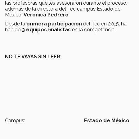
las profesoras que les asesoraron durante el proceso,
además de la directora del Tec campus Estado de
México,
Verónica Pedrero
.
Desde la
primera participación
del Tec en 2015, ha
habido
3 equipos finalistas
en la competencia.
NO TE VAYAS SIN LEER:
Campus:
Estado de México