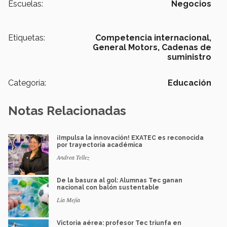
Escuelas:
Negocios
Etiquetas:
Competencia internacional,
General Motors,
Cadenas de
suministro
Categoría:
Educación
Notas Relacionadas
¡Impulsa la innovación! EXATEC es reconocida
por trayectoria académica
Andrea Tellez
De la basura al gol: Alumnas Tec ganan
nacional con balón sustentable
Lía Mejía
Victoria aérea: profesor Tec triunfa en