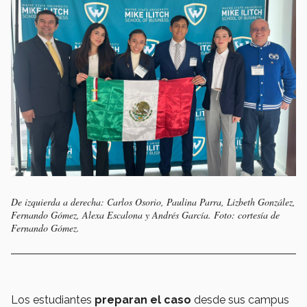
De izquierda a derecha: Carlos Osorio, Paulina Parra, Lizbeth González,
Fernando Gómez, Alexa Escalona y Andrés García. Foto: cortesía de
Fernando Gómez.
Los estudiantes
preparan el caso
desde sus campus