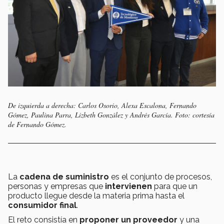
De izquierda a derecha: Carlos Osorio, Alexa Escalona, Fernando
Gómez, Paulina Parra, Lizbeth González y Andrés García. Foto: cortesía
de Fernando Gómez.
La
cadena de suministro
es el conjunto de procesos,
personas y empresas que
intervienen
para que un
producto llegue desde la materia prima hasta el
consumidor final
.
El reto consistía en
proponer un proveedor
y una