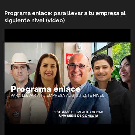
Programa enlace: para llevar a tu empresa al
siguiente nivel (video)