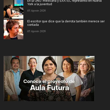
En la ONU: mexicana y EXATEC representó en Nueva
York a la juventud
05 Agosto 2026
El escritor que dice que la derrota también merece ser
contada
05 Agosto 2026