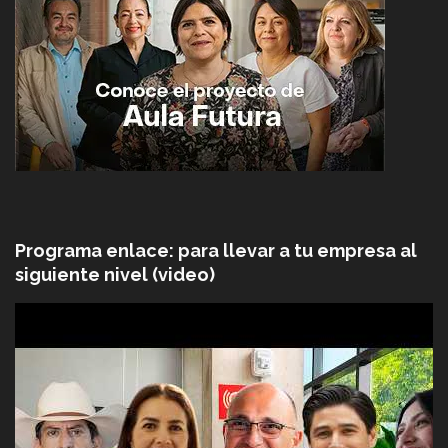
Programa enlace: para llevar a tu empresa al
siguiente nivel (video)