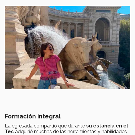
Formación integral
La egresada compartió que durante
su estancia en el
Tec
adquirió muchas de las herramientas y habilidades