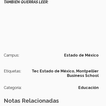
TAMBIÉN QUERRÁS LEER:
Campus:
Estado de México
Etiquetas:
Tec Estado de México,
Montpellier
Business School
Categoría:
Educación
Notas Relacionadas