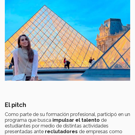
El
pitch
Como parte de su formación profesional, participó en un
programa que busca
impulsar el talento
de
estudiantes por medio de distintas actividades
presentadas ante
reclutadores
de empresas como