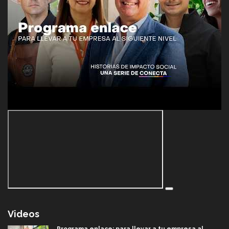
Videos