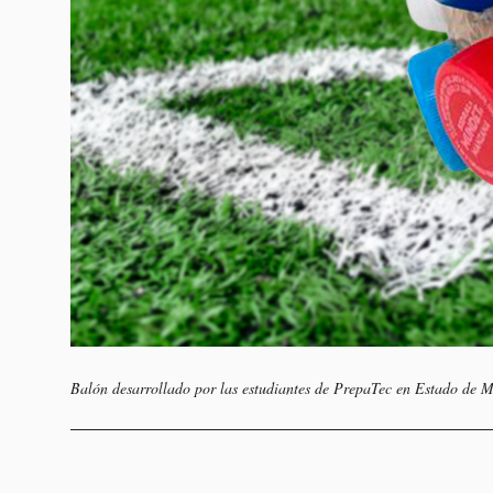
Balón desarrollado por las estudiantes de PrepaTec en Estado de Mé