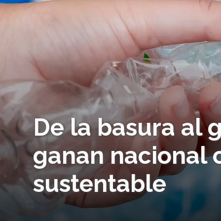
De la basura al 
ganan nacional 
sustentable