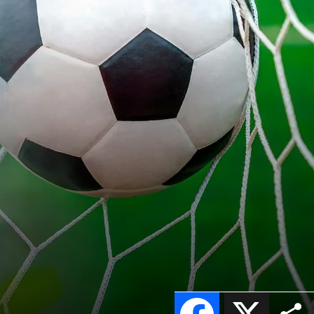
Facebook
X