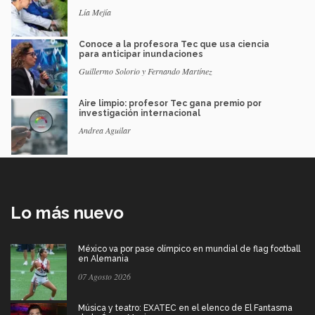
Lía Mejía
Conoce a la profesora Tec que usa ciencia
para anticipar inundaciones
Guillermo Solorio y Fernando Martínez
Aire limpio: profesor Tec gana premio por
investigación internacional
Andrea Aguilar
Lo más nuevo
México va por pase olímpico en mundial de flag football
en Alemania
07 Agosto 2026
Música y teatro: EXATEC en el elenco de El Fantasma