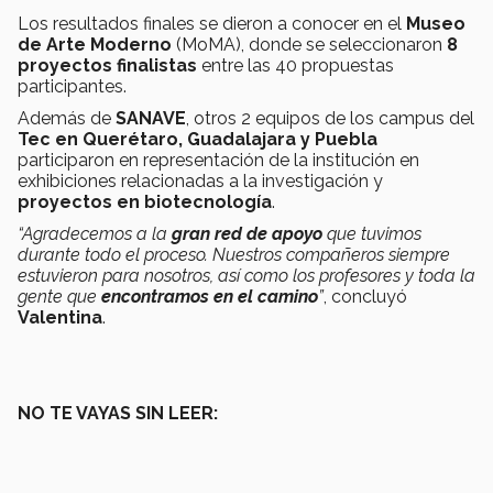
Los resultados finales se dieron a conocer en el
Museo
de Arte Moderno
(MoMA), donde se seleccionaron
8
proyectos finalistas
entre las 40 propuestas
participantes.
Además de
SANAVE
, otros 2 equipos de los campus del
Tec en Querétaro, Guadalajara y Puebla
participaron en representación de la institución en
exhibiciones relacionadas a la investigación y
proyectos en biotecnología
.
“Agradecemos a la
gran red de apoyo
que tuvimos
durante todo el proceso. Nuestros compañeros siempre
estuvieron para nosotros, así como los profesores y toda la
gente que
encontramos en el camino
”
, concluyó
Valentina
.
NO TE VAYAS SIN LEER: