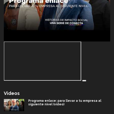
Videos
Programa enlace: para llevar a tu empresa al
siguiente nivel (video)