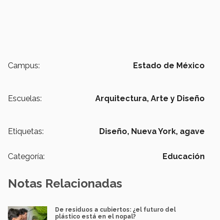
Campus:
Estado de México
Escuelas:
Arquitectura, Arte y Diseño
Etiquetas:
Diseño,
Nueva York,
agave
Categoría:
Educación
Notas Relacionadas
De residuos a cubiertos: ¿el futuro del
plástico está en el nopal?