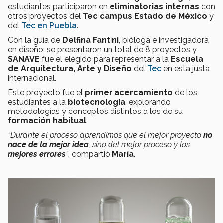
estudiantes participaron en
eliminatorias internas
con
otros proyectos del
Tec campus Estado de México
y
del
Tec en Puebla
.
Con la guía de
Delfina Fantini
, bióloga e investigadora
en diseño; se presentaron un total de 8 proyectos y
SANAVE
fue el elegido para representar a la
Escuela
de Arquitectura, Arte y Diseño
del
Tec
en esta justa
internacional.
Este proyecto fue el
primer acercamiento
de los
estudiantes a la
biotecnología
, explorando
metodologías y conceptos distintos a los de su
formación habitual
.
“Durante el proceso aprendimos que el mejor proyecto
no
nace de la mejor idea
, sino del mejor proceso y los
mejores errores
”
, compartió
María
.