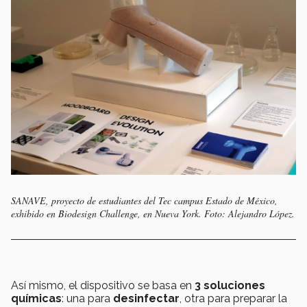
SANAVE, proyecto de estudiantes del Tec campus Estado de México,
exhibido en Biodesign Challenge, en Nueva York. Foto: Alejandro López.
Así mismo, el dispositivo se basa en
3 soluciones
químicas
: una para
desinfectar
, otra para preparar la