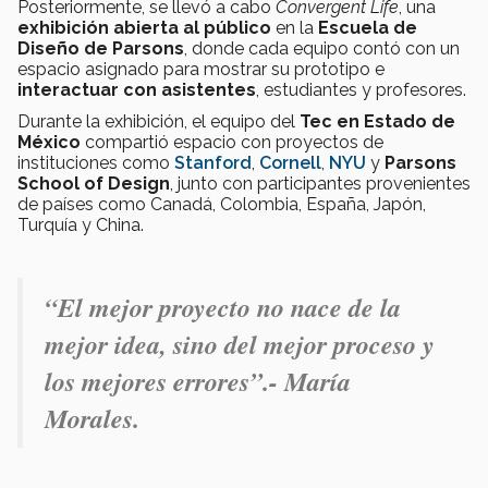
Posteriormente, se llevó a cabo
Convergent Life
, una
exhibición abierta al público
en la
Escuela de
Diseño de Parsons
, donde cada equipo contó con un
espacio asignado para mostrar su prototipo e
interactuar con asistentes
, estudiantes y profesores.
Durante la exhibición, el equipo del
Tec en Estado de
México
compartió espacio con proyectos de
instituciones como
Stanford
,
Cornell
,
NYU
y
Parsons
School of Design
, junto con participantes provenientes
de países como Canadá, Colombia, España, Japón,
Turquía y China.
“El mejor proyecto no nace de la
mejor idea, sino del mejor proceso y
los mejores errores”.- María
Morales.