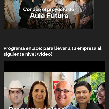
Programa enlace: para llevar a tu empresa al
siguiente nivel (video)