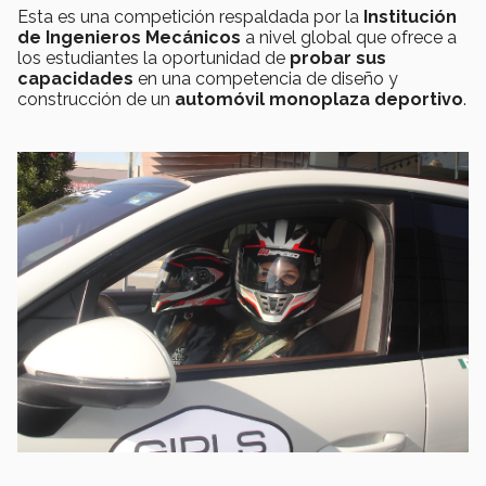
Esta es una competición respaldada por la
Institución
de Ingenieros Mecánicos
a nivel global que ofrece a
los estudiantes la oportunidad de
probar sus
capacidades
en una competencia de diseño y
construcción de un
automóvil monoplaza deportivo
.