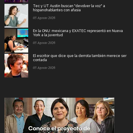
Tec y UT Austin buscan "devolver la voz" a
hispanohablantes con afasia
05 Agosto 2026
En la ONU: mexicana y EXATEC representó en Nueva
York a la juventud
05 Agosto 2026
El escritor que dice que la derrota también merece ser
contada
05 Agosto 2026