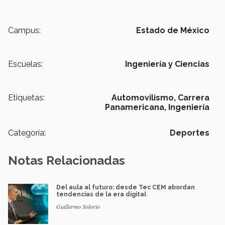
Campus:
Estado de México
Escuelas:
Ingeniería y Ciencias
Etiquetas:
Automovilismo,
Carrera
Panamericana,
Ingeniería
Categoría:
Deportes
Notas Relacionadas
Del aula al futuro: desde Tec CEM abordan
tendencias de la era digital
Guillermo Solorio