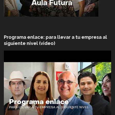
Programa enlace: para llevar a tu empresa al
siguiente nivel (video)