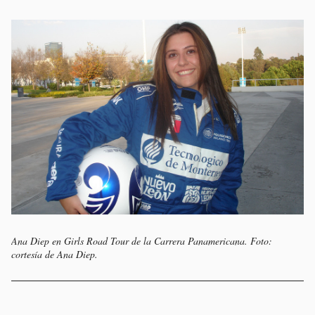
Ana Diep en Girls Road Tour de la Carrera Panamericana. Foto:
cortesía de Ana Diep.