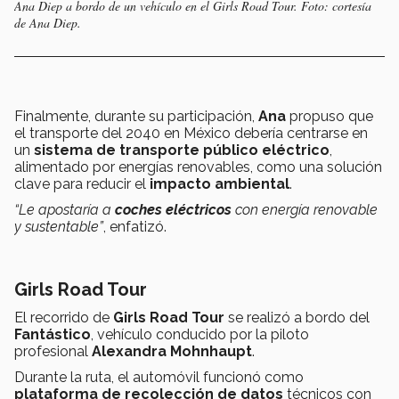
Ana Diep a bordo de un vehículo en el Girls Road Tour. Foto: cortesía
de Ana Diep.
Finalmente, durante su participación,
Ana
propuso que
el transporte del 2040 en México debería centrarse en
un
sistema de transporte público eléctrico
,
alimentado por energías renovables, como una solución
clave para reducir el
impacto ambiental
.
“Le apostaría a
coches eléctricos
con energía renovable
y sustentable”
, enfatizó.
Girls Road Tour
El recorrido de
Girls Road Tour
se realizó a bordo del
Fantástico
, vehículo conducido por la piloto
profesional
Alexandra Mohnhaupt
.
Durante la ruta, el automóvil funcionó como
plataforma de recolección de datos
técnicos con