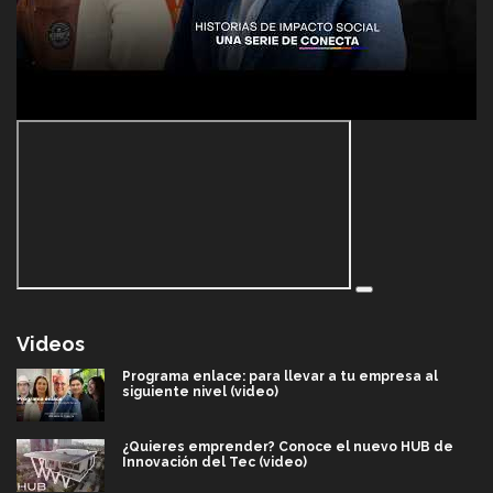
Videos
Programa enlace: para llevar a tu empresa al
siguiente nivel (video)
¿Quieres emprender? Conoce el nuevo HUB de
Innovación del Tec (video)