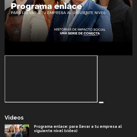
Videos
Programa enlace: para llevar a tu empresa al
siguiente nivel (video)