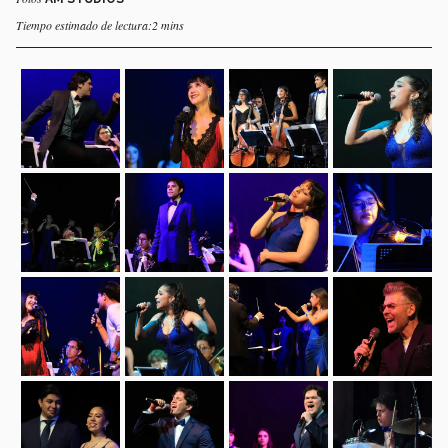
Tiempo estimado de lectura:2 mins