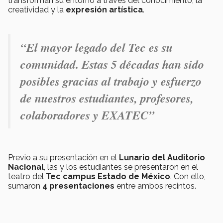
transforman su entorno a través del conocimiento, la
creatividad y la
expresión artística
.
“El mayor legado del Tec es su
comunidad. Estas 5 décadas han sido
posibles gracias al trabajo y esfuerzo
de nuestros estudiantes, profesores,
colaboradores y EXATEC”
Previo a su presentación en el
Lunario del Auditorio
Nacional
, las y los estudiantes se presentaron en el
teatro del
Tec campus Estado de México
. Con ello,
sumaron
4 presentaciones
entre ambos recintos.