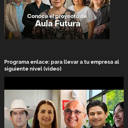
Programa enlace: para llevar a tu empresa al
siguiente nivel (video)