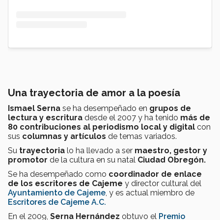
Una trayectoria de amor a la poesía
Ismael Serna
se ha desempeñado en
grupos de
lectura y escritura
desde el 2007 y ha tenido
más de
80 contribuciones al periodismo local y digital
con
sus
columnas y artículos
de temas variados.
Su
trayectoria
lo ha llevado a ser
maestro, gestor y
promotor
de la cultura en su natal
Ciudad Obregón.
Se ha desempeñado como
coordinador de enlace
de los escritores de Cajeme
y director cultural del
Ayuntamiento de Cajeme
, y es actual miembro de
Escritores de Cajeme A.C.
En el 2009,
Serna Hernández
obtuvo el
Premio