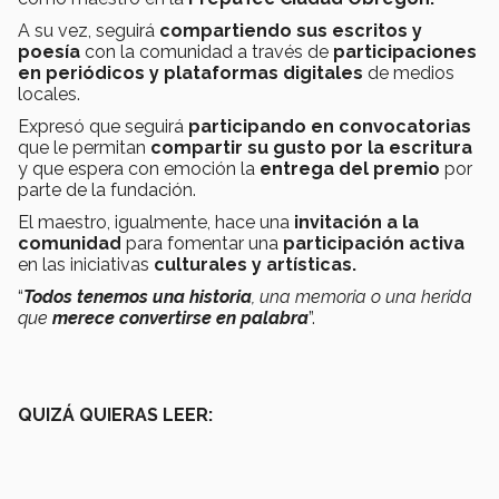
A su vez, seguirá
compartiendo sus escritos y
poesía
con la comunidad a través de
participaciones
en periódicos y plataformas digitales
de medios
locales.
Expresó que seguirá
participando en convocatorias
que le permitan
compartir su gusto por la escritura
y que espera con emoción la
entrega del premio
por
parte de la fundación.
El maestro, igualmente, hace una
invitación a la
comunidad
para fomentar una
participación activa
en las iniciativas
culturales y artísticas.
“
Todos tenemos una historia
, una memoria o una herida
que
merece convertirse en palabra
”.
QUIZÁ QUIERAS LEER: