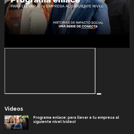
Videos
Programa enlace: para llevar a tu empresa al
siguiente nivel (video)