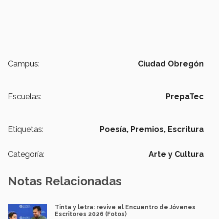
Campus:
Ciudad Obregón
Escuelas:
PrepaTec
Etiquetas:
Poesía,
Premios,
Escritura
Categoría:
Arte y Cultura
Notas Relacionadas
Tinta y letra: revive el Encuentro de Jóvenes
Escritores 2026 (Fotos)