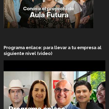
Programa enlace: para llevar a tu empresa al
siguiente nivel (video)