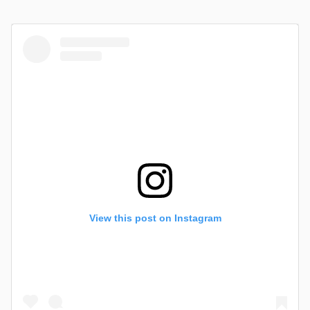
View this post on Instagram