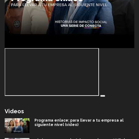
Videos
Programa enlace: para llevar a tu empresa al
siguiente nivel (video)