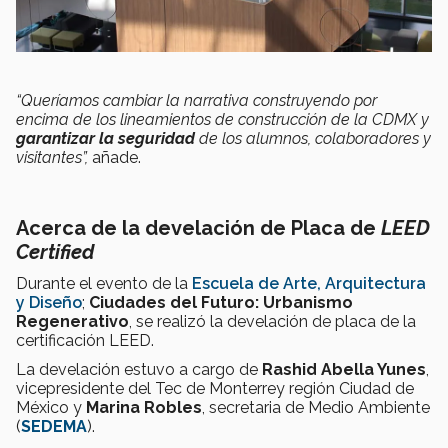
“Queríamos cambiar la narrativa construyendo por
encima de los lineamientos de construcción de la CDMX y
garantizar la seguridad
de los alumnos, colaboradores y
visitantes”,
añade.
Acerca de la develación de Placa de
LEED
Certified
Durante el evento de la
Escuela de Arte, Arquitectura
y Diseño
;
Ciudades del Futuro: Urbanismo
Regenerativo
, se realizó la develación de placa de la
certificación LEED.
La develación estuvo a cargo de
Rashid Abella Yunes
,
vicepresidente del Tec de Monterrey región Ciudad de
México y
Marina Robles
, secretaria de Medio Ambiente
(
SEDEMA
).