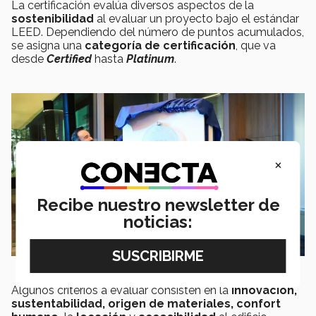
La certificación evalúa diversos aspectos de la
sostenibilidad
al evaluar un proyecto bajo el estándar
LEED. Dependiendo del número de puntos acumulados,
se asigna una
categoría de certificación
, que va
desde
Certified
hasta
Platinum
.
×
Recibe nuestro newsletter de
noticias:
Algunos criterios a evaluar consisten en la
innovación,
sustentabilidad, origen de materiales, confort