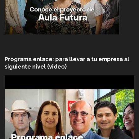
Programa enlace: para llevar a tu empresa al
siguiente nivel (video)