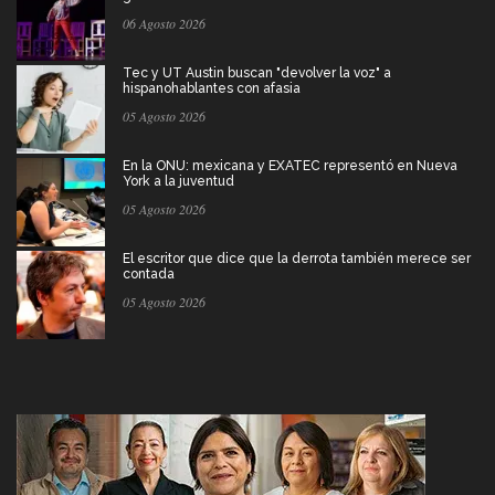
06 Agosto 2026
Tec y UT Austin buscan "devolver la voz" a
hispanohablantes con afasia
05 Agosto 2026
En la ONU: mexicana y EXATEC representó en Nueva
York a la juventud
05 Agosto 2026
El escritor que dice que la derrota también merece ser
contada
05 Agosto 2026