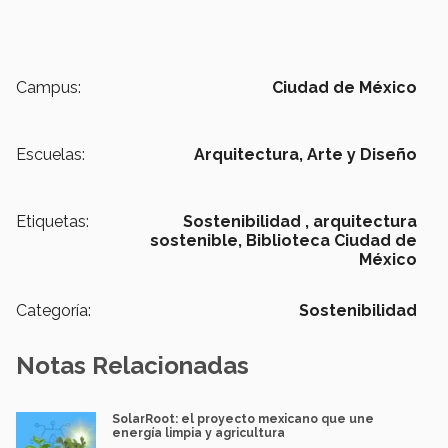
Campus:
Ciudad de México
Escuelas:
Arquitectura, Arte y Diseño
Etiquetas:
Sostenibilidad ,
arquitectura
sostenible,
Biblioteca Ciudad de
México
Categoría:
Sostenibilidad
Notas Relacionadas
SolarRoot: el proyecto mexicano que une
energía limpia y agricultura