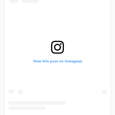
View this post on Instagram