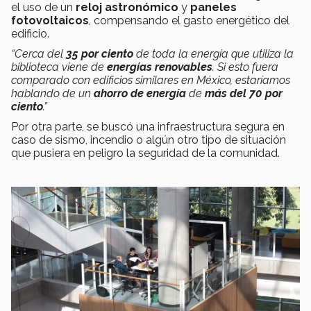
el uso de un
reloj astronómico
y
paneles
fotovoltaicos
, compensando el gasto energético del
edificio.
“Cerca del
35 por ciento
de toda la energía que utiliza la
biblioteca viene de
energías renovables
. Si esto fuera
comparado con edificios similares en México, estaríamos
hablando de un
ahorro de energía
de
más del 70 por
ciento
.”
Por otra parte, se buscó una infraestructura segura en
caso de sismo, incendio o algún otro tipo de situación
que pusiera en peligro la seguridad de la comunidad.