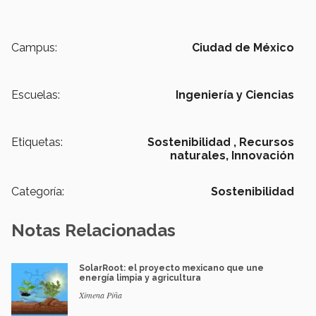
Campus:
Ciudad de México
Escuelas:
Ingeniería y Ciencias
Etiquetas:
Sostenibilidad ,
Recursos
naturales,
Innovación
Categoría:
Sostenibilidad
Notas Relacionadas
SolarRoot: el proyecto mexicano que une
energía limpia y agricultura
Ximena Piña