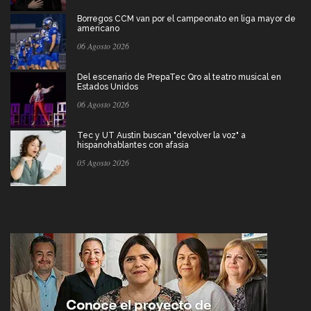
Borregos CCM van por el campeonato en liga mayor de
americano
06 Agosto 2026
Del escenario de PrepaTec Qro al teatro musical en
Estados Unidos
06 Agosto 2026
Tec y UT Austin buscan "devolver la voz" a
hispanohablantes con afasia
05 Agosto 2026