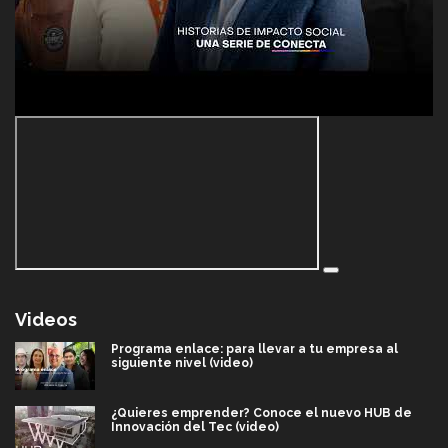
Videos
Programa enlace: para llevar a tu empresa al
siguiente nivel (video)
¿Quieres emprender? Conoce el nuevo HUB de
Innovación del Tec (video)