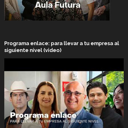
Programa enlace: para llevar a tu empresa al
siguiente nivel (video)