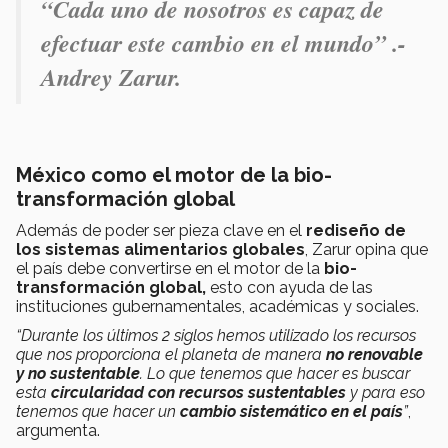
“Cada uno de nosotros es capaz de
efectuar este cambio en el mundo” .-
Andrey Zarur.
México como el motor de la bio-
transformación global
Además de poder ser pieza clave en el
rediseño de
los sistemas alimentarios
globales
, Zarur opina que
el país debe convertirse en el motor de la
bio-
transformación global,
esto con ayuda de las
instituciones gubernamentales, académicas y sociales.
“Durante los últimos 2 siglos hemos utilizado los recursos
que nos proporciona el planeta de manera
no renovable
y no sustentable
. Lo que tenemos que hacer es buscar
esta
circularidad con
recursos sustentables
y para eso
tenemos que hacer un
cambio sistemático en el país
”
,
argumenta.