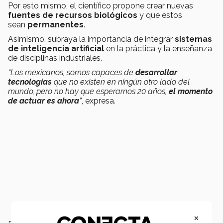
Por esto mismo, el científico propone crear nuevas
fuentes de recursos biológicos
y que estos
sean
permanentes
.
Asimismo, subraya la importancia de integrar
sistemas
de inteligencia artificial
en la práctica y la enseñanza
de disciplinas industriales.
“Los mexicanos, somos capaces de
desarrollar
tecnologías
que no existen en ningún otro lado del
mundo, pero no hay que esperarnos 20 años,
el momento
de actuar es ahora
”
, expresa.
×