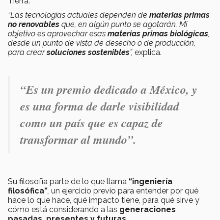
Tierra.
“Las tecnologías actuales dependen de
materias primas
no renovables
que, en algún punto se agotarán. Mi
objetivo es aprovechar esas
materias primas biológicas
,
desde un punto de vista de desecho o de producción,
para crear
soluciones sostenibles
”,
explica.
“Es un premio dedicado a México, y
es una forma de darle visibilidad
como un país que es capaz de
transformar al mundo”.
Su filosofía parte de lo que llama
“ingeniería
filosófica”
,
un ejercicio previo para entender por qué
hace lo que hace, qué impacto tiene, para qué sirve y
cómo está considerando a las
generaciones
pasadas, presentes y futuras
.