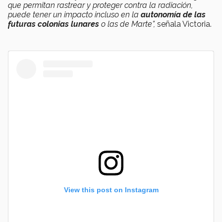
que permitan rastrear y proteger contra la radiación,
puede tener un impacto incluso en la
autonomía de las
futuras colonias lunares
o las de Marte”,
señala Victoria.
View this post on Instagram