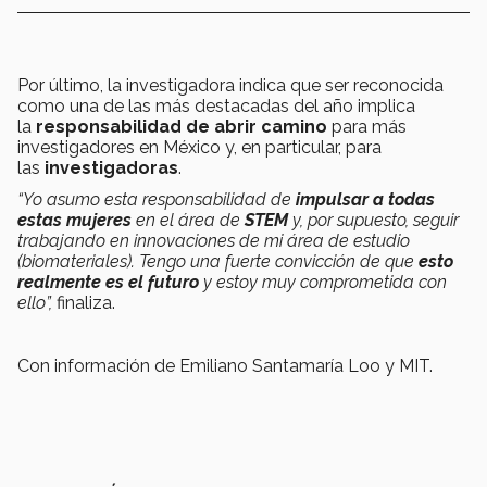
Por último, la investigadora indica que ser reconocida
como una de las más destacadas del año implica
la
responsabilidad de abrir camino
para más
investigadores en México y, en particular, para
las
investigadoras
.
“Yo asumo esta responsabilidad de
impulsar a todas
estas mujeres
en el área de
STEM
y, por supuesto, seguir
trabajando en innovaciones de mi área de estudio
(biomateriales). Tengo una fuerte convicción de que
esto
realmente es el futuro
y estoy muy comprometida con
ello”,
finaliza.
Con información de Emiliano Santamaría Loo y MIT.