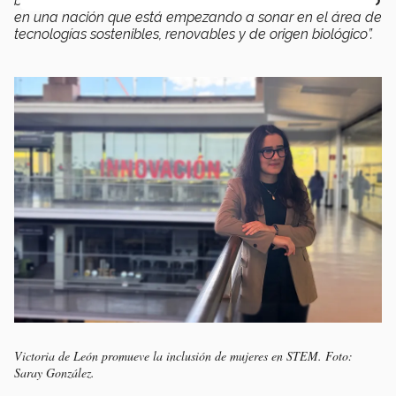
biológicas,
aprovechemos esto para transformar México
en una nación que está empezando a sonar en el área de
tecnologías sostenibles, renovables y de origen biológico”.
Victoria de León promueve la inclusión de mujeres en STEM. Foto:
Saray González.