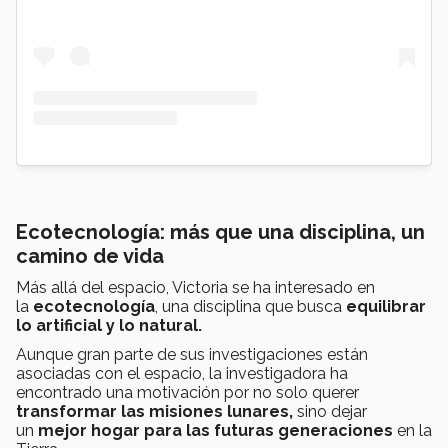
Ecotecnología: más que una disciplina, un
camino de vida
Más allá del espacio, Victoria se ha interesado en
la
ecotecnología
, una disciplina que busca
equilibrar
lo artificial y lo natural.
Aunque gran parte de sus investigaciones están
asociadas con el espacio, la investigadora ha
encontrado una motivación por no solo querer
transformar las misiones lunares,
sino dejar
un
mejor hogar para las futuras generaciones
en la