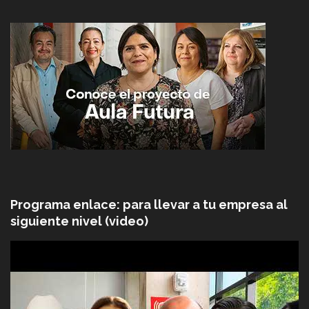
Programa enlace: para llevar a tu empresa al
siguiente nivel (video)