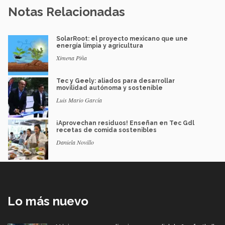
Notas Relacionadas
SolarRoot: el proyecto mexicano que une
energía limpia y agricultura
Ximena Piña
Tec y Geely: aliados para desarrollar
movilidad autónoma y sostenible
Luis Mario García
¡Aprovechan residuos! Enseñan en Tec Gdl
recetas de comida sostenibles
Daniela Novillo
Lo más nuevo