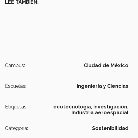
LEE TAMBIÉN:
Campus:
Ciudad de México
Escuelas:
Ingeniería y Ciencias
Etiquetas:
ecotecnología,
Investigación,
Industria aeroespacial
Categoría:
Sostenibilidad