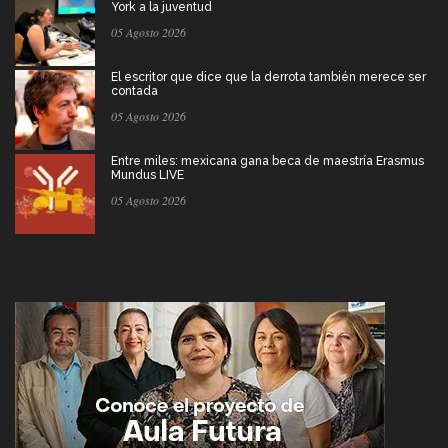
York a la juventud
05 Agosto 2026
El escritor que dice que la derrota también merece ser
contada
05 Agosto 2026
Entre miles: mexicana gana beca de maestría Erasmus
Mundus LIVE
05 Agosto 2026