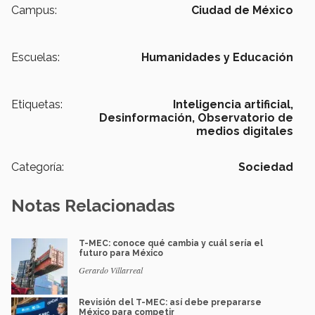
Campus:
Ciudad de México
Escuelas:
Humanidades y Educación
Etiquetas:
Inteligencia artificial,
Desinformación,
Observatorio de
medios digitales
Categoría:
Sociedad
Notas Relacionadas
T-MEC: conoce qué cambia y cuál sería el
futuro para México
Gerardo Villarreal
Revisión del T-MEC: así debe prepararse
México para competir