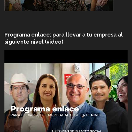
Programa enlace: para llevar a tu empresa al
siguiente nivel (video)