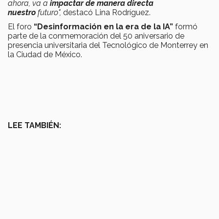
ahora, va a
impactar de manera directa
nuestro
futuro",
destacó Lina Rodríguez.
El foro
“Desinformación en la era de la IA”
formó
parte de la conmemoración del 50 aniversario de
presencia universitaria del Tecnológico de Monterrey en
la Ciudad de México.
LEE TAMBIÉN: