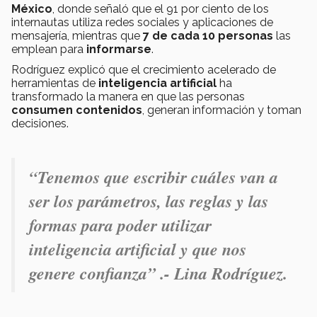
México
, donde señaló que el
91 por ciento de los
internautas
utiliza redes sociales y aplicaciones de
mensajería,
mientras
que
7 de cada 10 personas
las
emplean para
informarse
.
Rodríguez explicó que el crecimiento acelerado de
herramientas de
inteligencia artificial
ha
transformado la manera en que las personas
consumen contenidos
, generan información y toman
decisiones.
“Tenemos que escribir cuáles van a
ser los parámetros, las reglas y las
formas para poder utilizar
inteligencia artificial y que nos
genere confianza” .- Lina Rodríguez.