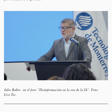
Julio Rubio en el foro “Desinformación en la era de la IA”. Foto:
Live.Tec.