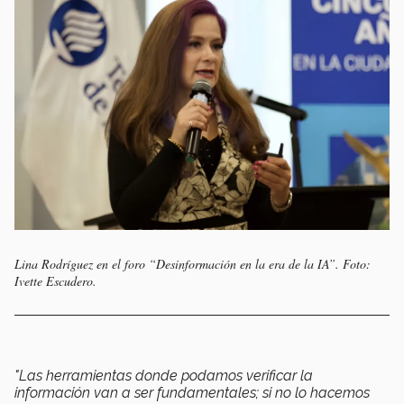
Lina Rodríguez en el foro “Desinformación en la era de la IA”. Foto:
Ivette Escudero.
"Las herramientas donde podamos verificar la
información van a ser fundamentales; si no lo hacemos