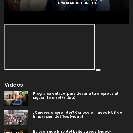
Videos
Programa enlace: para llevar a tu empresa al
siguiente nivel (video)
¿Quieres emprender? Conoce el nuevo HUB de
Innovación del Tec (video)
El joven que hizo del baile su vida (video)