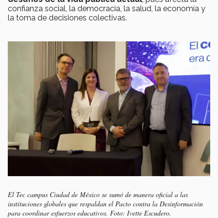
confianza social, la democracia, la salud, la economía y
la toma de decisiones colectivas.
El Tec campus Ciudad de México se sumó de manera oficial a las
instituciones globales que respaldan el Pacto contra la Desinformación
para coordinar esfuerzos educativos. Foto: Ivette Escudero.