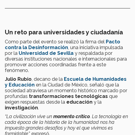
Un reto para universidades y ciudadanía
Como parte del evento se realizó la firma del
Pacto
contra la Desinformación
, una iniciativa impulsada
por la
Universidad de Sevilla
y respaldada por
diversas instituciones nacionales e internacionales para
promover acciones coordinadas frente a este
fenómeno.
Julio Rubio
, decano de la
Escuela de Humanidades
y Educación
en la Ciudad de México, señaló que la
sociedad atraviesa un momento histórico marcado por
profundas
transformaciones tecnológicas
que
exigen respuestas desde la
educación
y la
investigación
.
“La civilización vive un
momento crítico
. La tecnología en
cada época de la historia de la humanidad nos ha
impuesto grandes desafíos y hoy el que vivimos es
formidable”,
expresó.