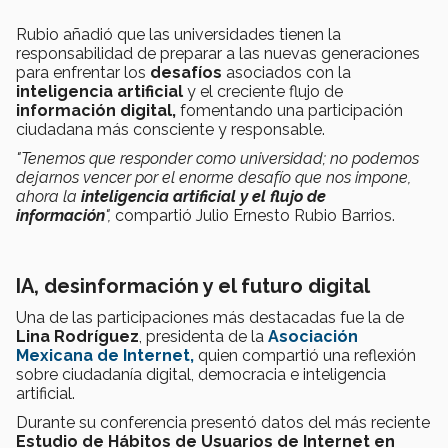
Rubio añadió que las universidades tienen la
responsabilidad de preparar a las nuevas generaciones
para enfrentar los
desafíos
asociados con la
inteligencia artificial
y el creciente flujo de
información digital,
fomentando una participación
ciudadana más consciente y responsable.
"Tenemos que responder como universidad; no podemos
dejarnos vencer por el enorme desafío que nos impone,
ahora la
inteligencia artificial y el flujo de
información
",
compartió Julio Ernesto Rubio Barrios.
IA, desinformación y el futuro digital
Una de las participaciones más destacadas fue la de
Lina Rodríguez
, presidenta de la
Asociación
Mexicana de Internet,
quien compartió una reflexión
sobre ciudadanía digital, democracia e inteligencia
artificial.
Durante su conferencia presentó datos del más reciente
Estudio de Hábitos de Usuarios de Internet en