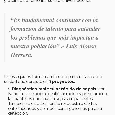
gratuita para fomentar su uso a nivel nacional.
“Es fundamental continuar con la
formación de talento para entender
los problemas que más impactan a
nuestra población” .- Luis Alonso
Herrera.
Estos equipos forman parte de la primera fase de la
unidad que consiste en
3 proyectos:
Diagnóstico molecular rápido de sepsis:
con
Nano Luci, se podrá identificar rápida y precisamente
las bacterias que causan sepsis en pacientes.
También se caracterizará la respuesta a ciertas
enfermedades y se modificarán genomas para su
detección.