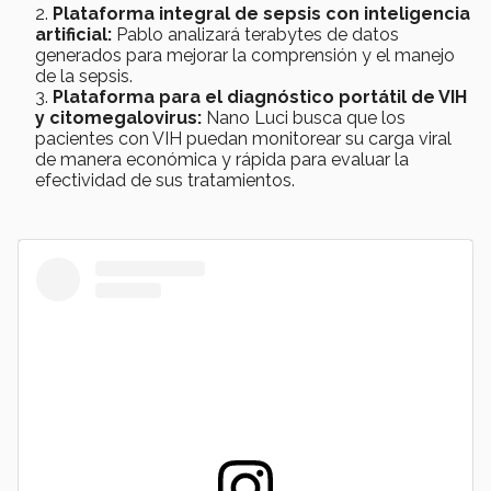
Plataforma integral de sepsis con inteligencia
artificial:
Pablo analizará terabytes de datos
generados para mejorar la comprensión y el manejo
de la sepsis.
Plataforma para el diagnóstico portátil de VIH
y citomegalovirus:
Nano Luci busca que los
pacientes con VIH puedan monitorear su carga viral
de manera económica y rápida para evaluar la
efectividad de sus tratamientos.