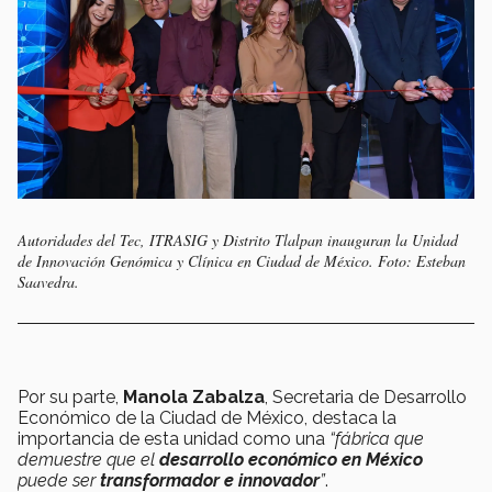
Autoridades del Tec, ITRASIG y Distrito Tlalpan inauguran la Unidad
de Innovación Genómica y Clínica en Ciudad de México. Foto: Esteban
Saavedra.
Por su parte,
Manola Zabalza
, Secretaria de Desarrollo
Económico de la Ciudad de México, destaca la
importancia de esta unidad como una
“fábrica que
demuestre que el
desarrollo económico en México
puede ser
transformador e innovador
”
.