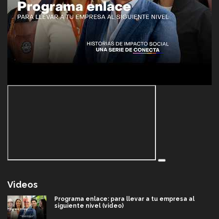
Videos
Programa enlace: para llevar a tu empresa al
siguiente nivel (video)