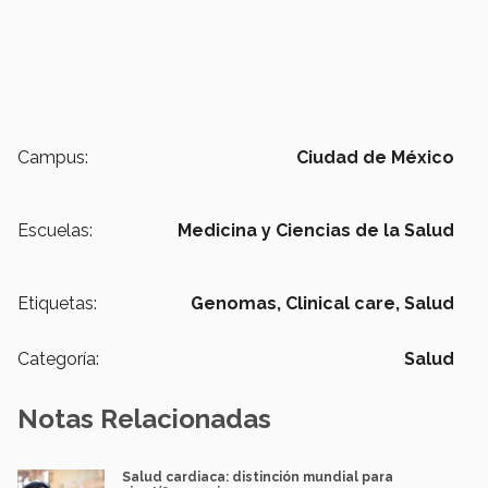
Campus:
Ciudad de México
Escuelas:
Medicina y Ciencias de la Salud
Etiquetas:
Genomas,
Clinical care,
Salud
Categoría:
Salud
Notas Relacionadas
Salud cardiaca: distinción mundial para