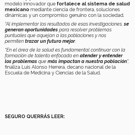
modelo innovador que
fortalece al sistema de salud
mexicano
mediante ciencia de frontera, soluciones
dinámicas y un compromiso genuino con la sociedad.
“Al implementar los resultados de esas investigaciones,
se
generan oportunidades
para resolver problemas
puntuales que aquejan a las poblaciones y nos
permiten
trazar un futuro mejor
.
“En el área de la salud es fundamental continuar con la
formación de talento enfocado en
atender y entender
los problemas
que
más impactan a nuestra población
”,
finaliza Luis Alonso Herrera, decano nacional de la
Escuela de Medicina y Ciencias de la Salud.
SEGURO QUERRÁS LEER: