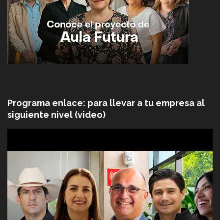
Programa enlace: para llevar a tu empresa al
siguiente nivel (video)