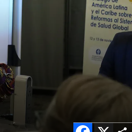
Facebook
X