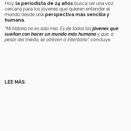
Hoy,
la periodista de 24 años
busca ser una voz
cercana para los jóvenes que quieren entender el
mundo desde una
perspectiva más sencilla y
humana
.
“Mi historia no es solo mía. Es de todos los
jóvenes que
sueñan con hacer un mundo más humano
y que, a
pesar del miedo, se atreven a intentarlo”,
concluye
.
LEE MÁS: