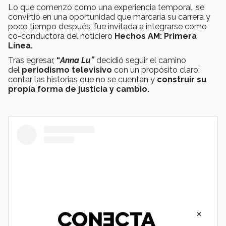
Lo que comenzó como una experiencia temporal, se
convirtió en una oportunidad que marcaría su carrera y
poco tiempo después, fue invitada a integrarse como
co-conductora del noticiero
Hechos AM: Primera
Línea.
Tras egresar,
“
Anna Lu”
decidió seguir el camino
del
periodismo televisivo
con un propósito claro:
contar las historias que no se cuentan y
construir su
propia forma de justicia y cambio.
×