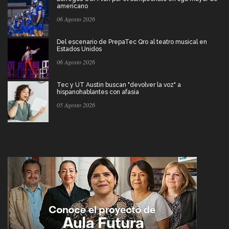
americano
06 Agosto 2026
Del escenario de PrepaTec Qro al teatro musical en
Estados Unidos
06 Agosto 2026
Tec y UT Austin buscan "devolver la voz" a
hispanohablantes con afasia
05 Agosto 2026