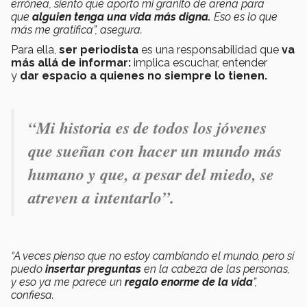
errónea, siento que aporto mi granito de arena para
que
alguien tenga una vida más digna.
Eso es lo que
más me gratifica”, asegura.
Para ella,
ser periodista
es una responsabilidad que
va
más allá de informar:
implica escuchar, entender
y
dar espacio a quienes no siempre lo tienen.
“Mi historia es de todos los jóvenes
que sueñan con hacer un mundo más
humano y que, a pesar del miedo, se
atreven a intentarlo”.
“A veces pienso que no estoy cambiando el mundo, pero sí
puedo
insertar preguntas
en la cabeza de las personas,
y eso ya me parece un
regalo enorme de la vida
”,
confiesa.