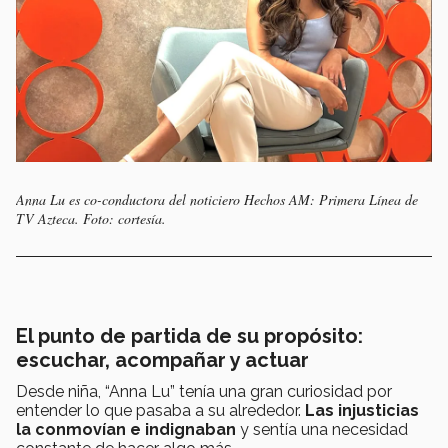
Anna Lu es co-conductora del noticiero
Hechos AM: Primera Línea
de
TV Azteca. Foto: cortesía.
El punto de partida de su propósito:
escuchar, acompañar y actuar
Desde niña, “Anna Lu” tenía una gran curiosidad por
entender lo que pasaba a su alrededor.
Las injusticias
la conmovían e indignaban
y sentía una necesidad