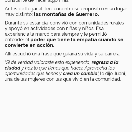
constante de hacer algo más.
Antes de llegar al Tec, encontró su propósito en un lugar
muy distinto:
las montañas de Guerrero.
Durante su estancia, convivió con comunidades rurales
y apoyó en actividades con niñas y niños. Esa
experiencia la marcó para siempre y le permitió
entender el
poder que tiene la empatía cuando se
convierte en acción
.
Allí escuchó una frase que guiaría su vida y su carrera:
“Si de verdad valoraste esta experiencia,
regresa a la
ciudad
y haz lo que tienes que hacer. Aprovecha las
oportunidades que tienes y
crea un cambio
”,
le dijo Juani,
una de las mujeres con las que vivió en la comunidad.