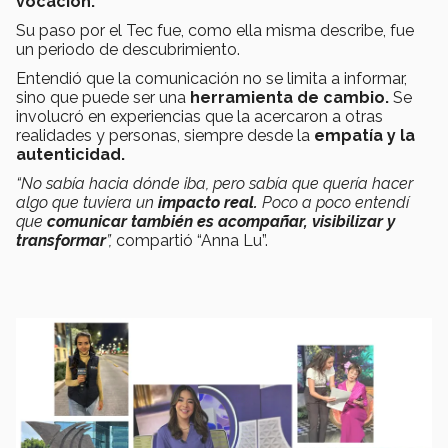
vocación.
Su paso por el Tec fue, como ella misma describe, fue
un periodo de descubrimiento.
Entendió que la comunicación no se limita a informar,
sino que puede ser una
herramienta de cambio.
Se
involucró en experiencias que la acercaron a otras
realidades y personas, siempre desde la
empatía y la
autenticidad.
“No sabía hacia dónde iba, pero sabía que quería hacer
algo que tuviera un
impacto real.
Poco a poco entendí
que
comunicar también es acompañar, visibilizar y
transformar
”,
compartió “Anna Lu”.