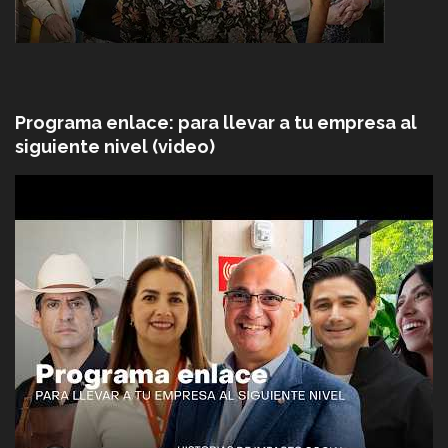
Programa enlace: para llevar a tu empresa al
siguiente nivel (video)