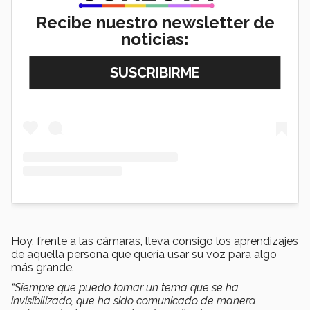
Recibe nuestro newsletter de
noticias:
View this post on Instagram
Hoy, frente a las cámaras, lleva consigo los aprendizajes
de aquella persona que quería usar su voz para algo
más grande.
“Siempre que puedo tomar un tema que se ha
invisibilizado, que ha sido comunicado de manera