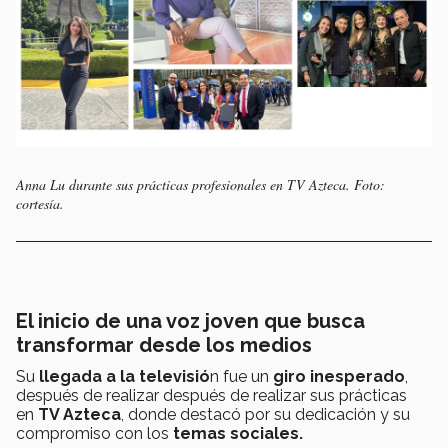
Anna Lu durante sus prácticas profesionales en TV Azteca. Foto:
cortesía.
El inicio de una voz joven que busca
transformar desde los medios
Su
llegada a la televisió
n fue un
giro inesperado
,
después de realizar después de realizar sus prácticas
en
TV Azteca
, donde destacó por su dedicación y su
compromiso con los
temas sociales.