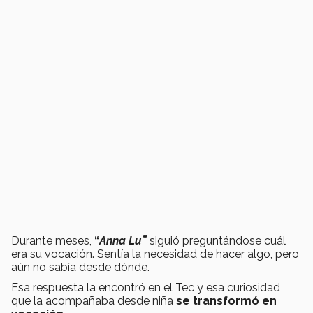
Durante meses,
“
Anna Lu”
siguió preguntándose cuál
era su vocación. Sentía la necesidad de hacer algo, pero
aún no sabía desde dónde.
Esa respuesta la encontró en el Tec y esa curiosidad
que la acompañaba desde niña
se transformó en