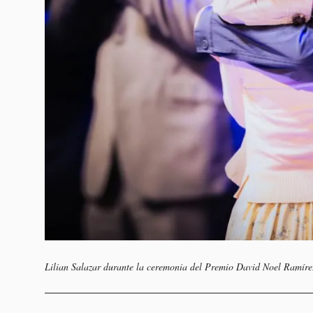
Lilian Salazar durante la ceremonia del Premio David Noel Ramírez