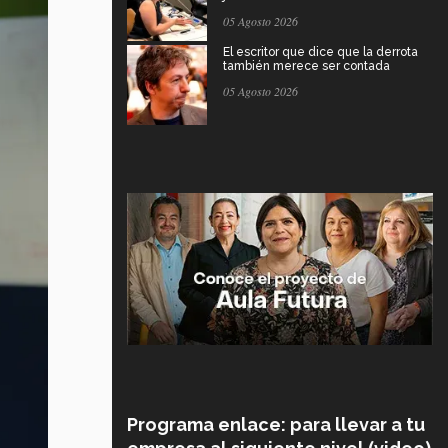
05 Agosto 2026
El escritor que dice que la derrota
también merece ser contada
05 Agosto 2026
Programa enlace: para llevar a tu