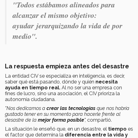
"Todos estábamos alineados para
alcanzar el mismo objetivo:
ayudar jerarquizando la vida de por
medio".
La respuesta empieza antes del desastre
La entidad CIV se especializa en inteligencia, es decir,
saber qué está pasando, dónde y quién
necesita
ayuda en tiempo real.
Al no ser una empresa con
fines de lucro, sino una asociación, el CIV prioriza la
autonomía ciudadana.
"Nos dedicamos a
crear las tecnologías
que nos habría
gustado tener en su momento para hacerle frente al
desastre de la
mejor forma posible
",
compartió.
La situación le enseñó que, en un desastre, el
tiempo
es
el factor que determina la
diferencia entre la vida y