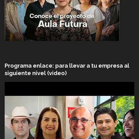
Programa enlace: para llevar a tu empresa al
siguiente nivel (video)