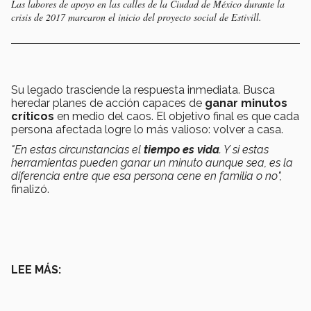
Las labores de apoyo en las calles de la Ciudad de México durante la
crisis de 2017 marcaron el inicio del proyecto social de Estivill.
Su legado trasciende la respuesta inmediata. Busca
heredar planes de acción capaces de
ganar minutos
críticos
en medio del caos. El objetivo final es que cada
persona afectada logre lo más valioso: volver a casa.
"En estas circunstancias el
tiempo es vida
. Y si estas
herramientas pueden ganar un minuto aunque sea, es la
diferencia entre que esa persona cene en familia o no",
finalizó.
LEE MÁS: