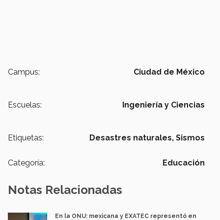
Campus:
Ciudad de México
Escuelas:
Ingeniería y Ciencias
Etiquetas:
Desastres naturales,
Sismos
Categoría:
Educación
Notas Relacionadas
En la ONU: mexicana y EXATEC representó en