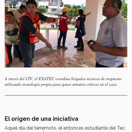
A través del CIV, el EXATEC coordina brigadas técnicas de respuesta
utilizando tecnología propia para ganar minutos críticos en el caos.
El origen de una iniciativa
Aquel día del terremoto, el entonces estudiante del Tec