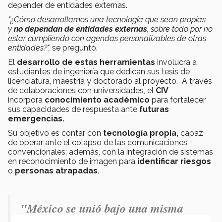
depender de entidades externas.
"¿Cómo desarrollamos una tecnología que sean propias
y
no dependan de entidades externas
, sobre todo por no
estar cumpliendo con agendas personalizables de otras
entidades?",
se preguntó.
El
desarrollo de estas herramientas
involucra a
estudiantes de ingeniería que dedican sus tesis de
licenciatura, maestría y doctorado al proyecto. A través
de colaboraciones con universidades, el
CIV
incorpora
conocimiento académico
para fortalecer
sus capacidades de respuesta ante
futuras
emergencias.
Su objetivo es contar con
tecnología propia,
capaz
de operar ante el colapso de las comunicaciones
convencionales; además, con la integración de sistemas
en reconocimiento de imagen para
identificar riesgos
o
personas atrapadas
.
"México se unió bajo una misma