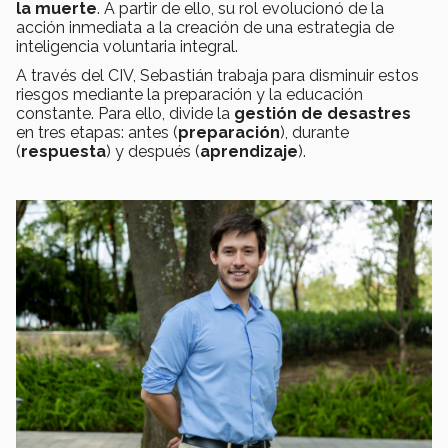
la muerte
. A partir de ello, su rol evolucionó de la
acción inmediata a la creación de una estrategia de
inteligencia voluntaria integral.
A través del CIV, Sebastián trabaja para disminuir estos
riesgos mediante la preparación y la educación
constante. Para ello, divide la
gestión de desastres
en tres etapas: antes (
preparación
), durante
(
respuesta
) y después (
aprendizaje
).