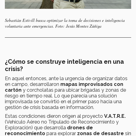
Sebastián Estivill busca optimizar la toma de decisiones e inteligencia
voluntaria ante emergencias. Foto: Jesús Montes Zúñiga
¿Cómo se construye inteligencia en una
crisis?
En aquel entonces, ante la urgencia de organizar datos
en campo, desarrollaron
mapas improvisados con
cartón
y corcholatas para ubicar brigadas y zonas de
riesgo en tiempo real. Lo que parecía una solución
improvisada se convirtió en el primer paso hacia una
gestión de crisis basada en información.
Estas condiciones dieron origen al proyecto
V.A.T.R.E.
(Vehículo Aéreo no Tripulado de Reconocimiento y
Exploración) que desarrolla
drones de
reconocimiento
para explorar
zonas de desastre
sin