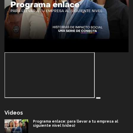
Videos
Programa enlace: para llevar a tu empresa al
siguiente nivel (video)