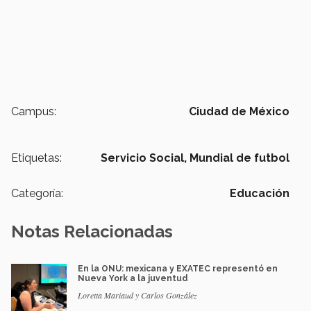
Campus:
Ciudad de México
Etiquetas:
Servicio Social,
Mundial de futbol
Categoría:
Educación
Notas Relacionadas
En la ONU: mexicana y EXATEC representó en
Nueva York a la juventud
Loretta Mariaud y Carlos González