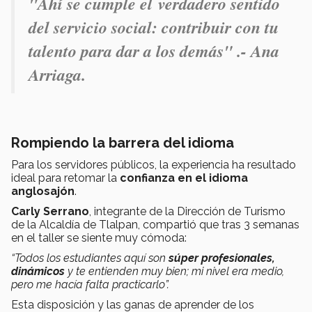
"Ahí se cumple el verdadero sentido
del servicio social: contribuir con tu
talento para dar a los demás" .- Ana
Arriaga.
Rompiendo la barrera del idioma
Para los servidores públicos, la experiencia ha resultado
ideal para retomar la
confianza en el idioma
anglosajón
.
Carly Serrano
, integrante de la Dirección de Turismo
de la Alcaldía de Tlalpan, compartió que tras 3 semanas
en el taller se siente muy cómoda:
“Todos los estudiantes aquí son
súper profesionales,
dinámicos
y te entienden muy bien; mi nivel era medio,
pero me hacía falta practicarlo”.
Esta disposición y las ganas de aprender de los