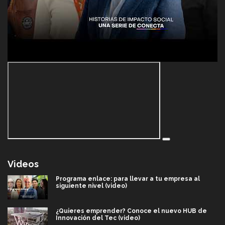
Videos
Programa enlace: para llevar a tu empresa al
siguiente nivel (video)
¿Quieres emprender? Conoce el nuevo HUB de
Innovación del Tec (video)