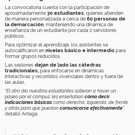
La convocatoria cuenta con la participación de
aproximadamente
30 estudiantes
, quienes atienden
de manera personalizada a cerca de
60 personas de
la demarcación
, manteniendo una dinámica de
enseñanza de un estudiante por cada 2 servidores
públicos.
Para optimizar el aprendizaje, los asistentes se
autocalificaron en
niveles básico e intermedio
para
formar grupos reducidos.
Las sesiones
dejan de lado las cátedras
tradicionales,
para enfocarse en dinámicas
interactivas y recorridos vivenciales dentro y fuera de
las aulas.
“El otro día nuestros estudiantes salieron a hacer un
paseo por el campus; les enseñaban
cómo decir
indicaciones básicas
como derecha, izquierda, de frente
y atrás para que puedan
comunicarse efectivamente
”
,
detalló Arriaga.