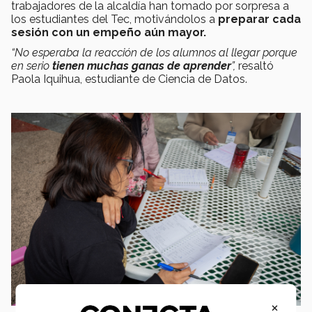
trabajadores de la alcaldía han tomado por sorpresa a
los estudiantes del Tec, motivándolos a
preparar cada
sesión con un empeño aún mayor.
“No esperaba la reacción de los alumnos al llegar porque
en serio
tienen muchas ganas de aprender
”,
resaltó
Paola Iquihua, estudiante de Ciencia de Datos.
×