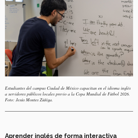
Estudiantes del campus Ciudad de México capacitan en el idioma inglés
a servidores públicos locales previo a la Copa Mundial de Fútbol 2026.
Foto: Jesús Montes Zúñiga.
Aprender inglés de forma interactiva