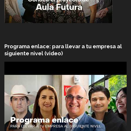
Programa enlace: para llevar a tu empresa al
siguiente nivel (video)