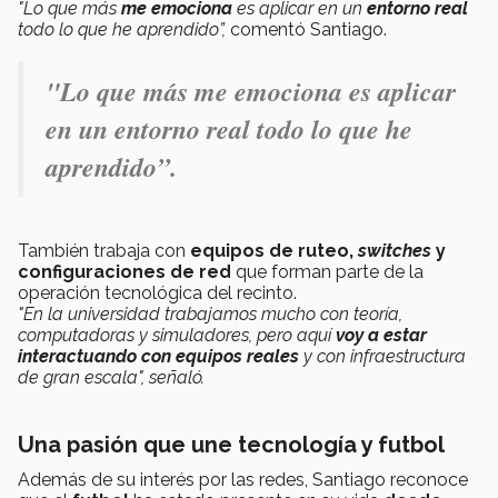
"Lo que más
me emociona
es aplicar en un
entorno real
todo lo que he
aprendido”,
comentó Santiago.
"Lo que más me emociona es aplicar
en un entorno real todo lo que he
aprendido”.
También trabaja con
equipos de ruteo,
switches
y
configuraciones de red
que forman parte de la
operación tecnológica del recinto.
"En la universidad trabajamos mucho con teoría,
computadoras y simuladores, pero aquí
voy a estar
interactuando con equipos reales
y con infraestructura
de gran escala", señaló.
Una pasión que une tecnología y futbol
Además de su interés por las redes, Santiago reconoce