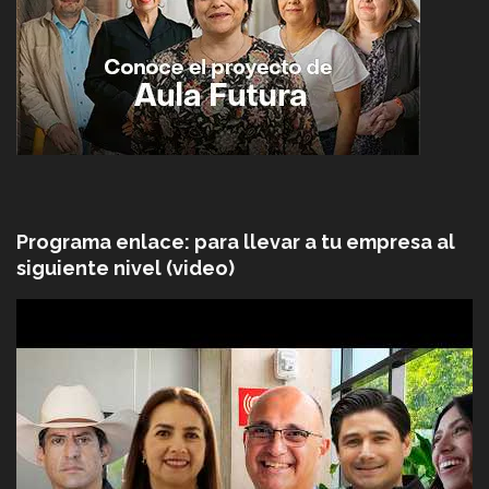
Programa enlace: para llevar a tu empresa al
siguiente nivel (video)