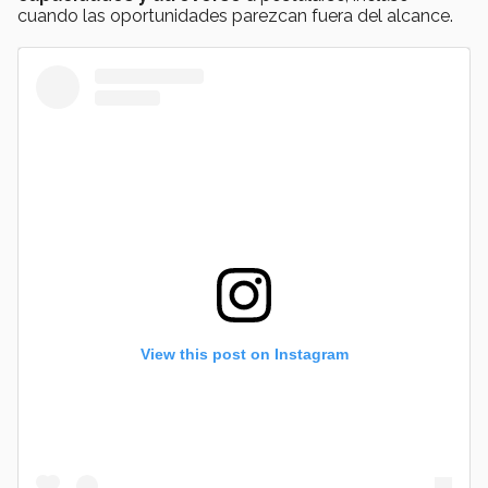
cuando las oportunidades parezcan fuera del alcance.
View this post on Instagram