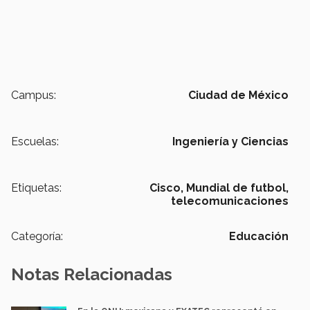
Campus:
Ciudad de México
Escuelas:
Ingeniería y Ciencias
Etiquetas:
Cisco,
Mundial de futbol,
telecomunicaciones
Categoría:
Educación
Notas Relacionadas