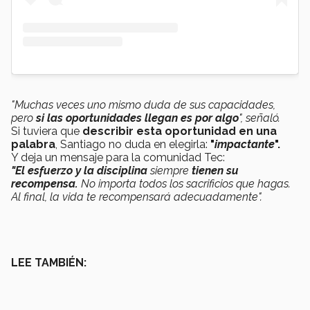
"Muchas veces uno mismo duda de sus capacidades,
pero
si las oportunidades llegan es por algo
", señaló.
Si tuviera que
describir esta oportunidad en una
palabra
, Santiago no duda en elegirla:
"
impactante
".
Y deja un mensaje para la comunidad Tec:
"El esfuerzo y la disciplina
siempre
tienen su
recompensa.
No importa todos los sacrificios que hagas.
Al final, la vida te recompensará adecuadamente".
LEE TAMBIÉN: