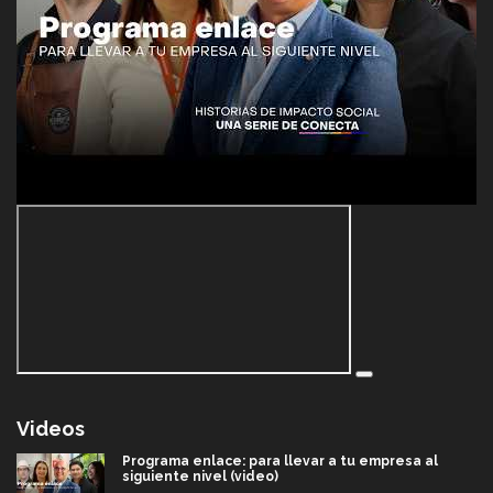
Videos
Programa enlace: para llevar a tu empresa al
siguiente nivel (video)