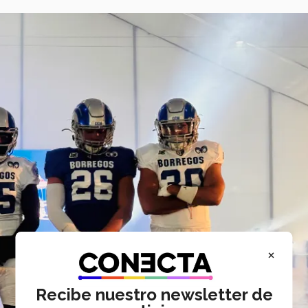
×
Recibe nuestro newsletter de