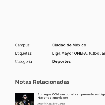
Campus:
Ciudad de México
Etiquetas:
Liga Mayor ONEFA,
futbol a
Categoría:
Deportes
Notas Relacionadas
Borregos CCM van por el campeonato en Lig
Mayor de americano
Mauricio Berdón García