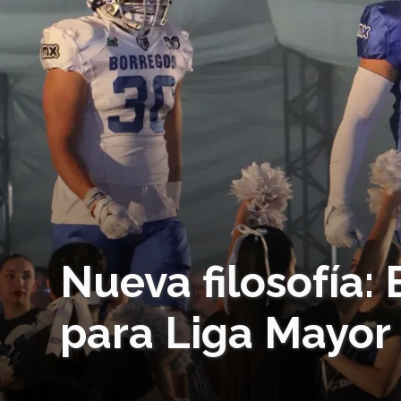
Nueva filosofía:
para Liga Mayor