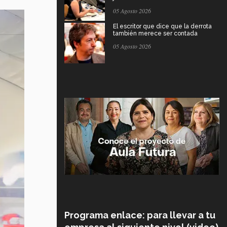
05 Agosto 2026
El escritor que dice que la derrota
también merece ser contada
05 Agosto 2026
Programa enlace: para llevar a tu