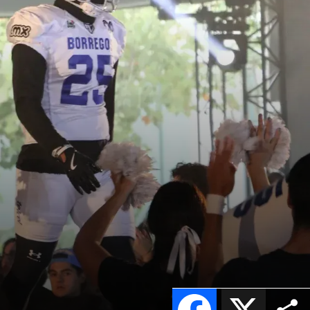
Facebook
X