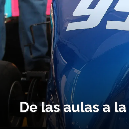
De las aulas a l