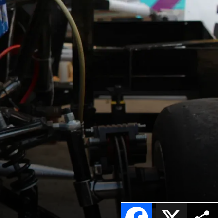
Facebook
X