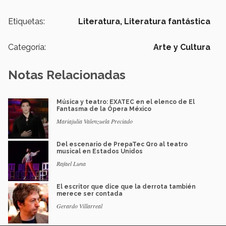
Etiquetas:
Literatura,
Literatura fantástica
Categoría:
Arte y Cultura
Notas Relacionadas
Música y teatro: EXATEC en el elenco de El
Fantasma de la Ópera México
Mariajulia Valenzuela Preciado
Del escenario de PrepaTec Qro al teatro
musical en Estados Unidos
Rafael Luna
El escritor que dice que la derrota también
merece ser contada
Gerardo Villarreal