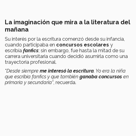
La imaginación que mira a la literatura del
mañana
Su interés por la escritura comenzó desde su infancia,
cuando participaba en
concursos escolares
y
escribía
fanfics
; sin embargo, fue hasta la mitad de su
carrera universitaria cuando decidió asumirla como una
trayectoria profesional.
"Desde siempre
me interesó la escritura
. Yo era la niña
que escribía fanfics y que también
ganaba concursos
en
primaria y secundaria"
, recuerda.