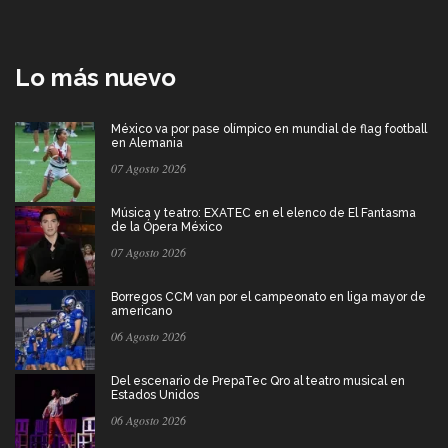
Lo más nuevo
México va por pase olímpico en mundial de flag football
en Alemania
07 Agosto 2026
Música y teatro: EXATEC en el elenco de El Fantasma
de la Ópera México
07 Agosto 2026
Borregos CCM van por el campeonato en liga mayor de
americano
06 Agosto 2026
Del escenario de PrepaTec Qro al teatro musical en
Estados Unidos
06 Agosto 2026