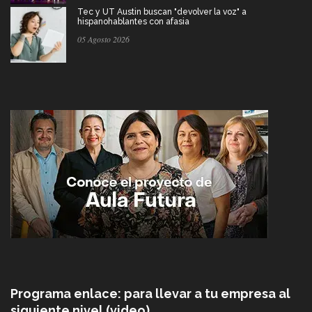
Tec y UT Austin buscan "devolver la voz" a
hispanohablantes con afasia
05 Agosto 2026
Programa enlace: para llevar a tu empresa al
siguiente nivel (video)