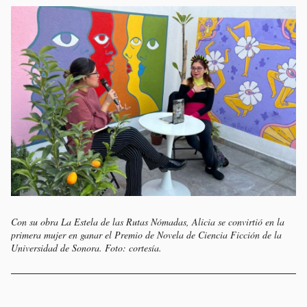
Con su obra
La Estela de las Rutas Nómadas
, Alicia se convirtió en la
primera mujer en ganar el Premio de Novela de Ciencia Ficción de la
Universidad de Sonora. Foto: cortesía.