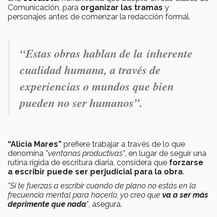
Comunicación, para
organizar las tramas
y
personajes antes de comenzar la redacción formal.
“Estas obras hablan de la inherente
cualidad humana, a través de
experiencias o mundos que bien
pueden no ser humanos”.
“Alicia Mares”
prefiere trabajar a través de lo que
denomina
"ventanas productivas"
, en lugar de seguir una
rutina rígida de escritura diaria, considera que
forzarse
a escribir puede ser perjudicial para la obra
.
"Si te fuerzas a escribir cuando de plano no estás en la
frecuencia mental para hacerlo, yo creo que
va a ser más
deprimente que nada
"
, asegura.