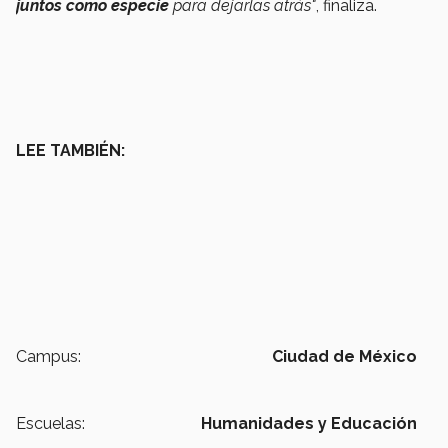
juntos como especie
para dejarlas atrás"
, finaliza.
LEE TAMBIÉN:
Campus:
Ciudad de México
Escuelas:
Humanidades y Educación