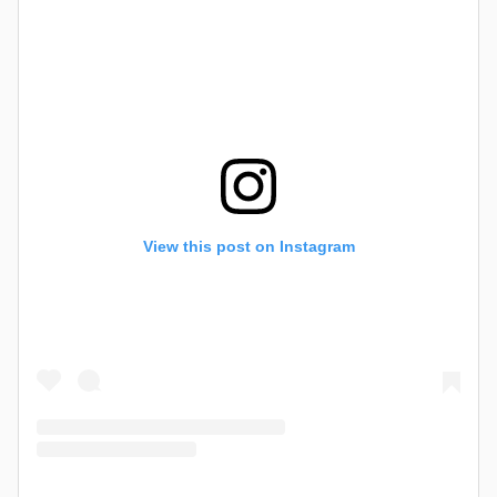
View this post on Instagram