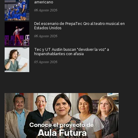
americano
06 Agosto 2026
Del escenario de PrepaTec Qro al teatro musical en
Estados Unidos
06 Agosto 2026
Tec y UT Austin buscan "devolver la voz" a
hispanohablantes con afasia
05 Agosto 2026