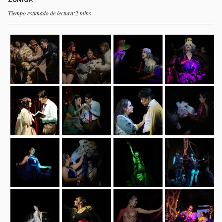
Tiempo estimado de lectura:2 mins