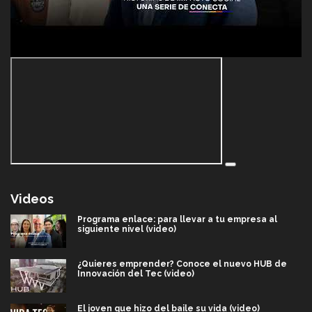
Videos
Programa enlace: para llevar a tu empresa al
siguiente nivel (video)
¿Quieres emprender? Conoce el nuevo HUB de
Innovación del Tec (video)
El joven que hizo del baile su vida (video)