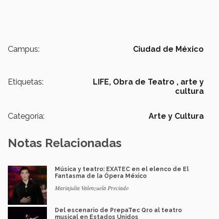
Campus:
Ciudad de México
Etiquetas:
LIFE,
Obra de Teatro ,
arte y
cultura
Categoría:
Arte y Cultura
Notas Relacionadas
Música y teatro: EXATEC en el elenco de El
Fantasma de la Ópera México
Mariajulia Valenzuela Preciado
Del escenario de PrepaTec Qro al teatro
musical en Estados Unidos