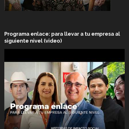
Programa enlace: para llevar a tu empresa al
siguiente nivel (video)