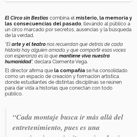
El Circo sin Bestias
combina el
misterio, la memoria y
las consecuencias del pasado
, llevando al público a
un circo marcado por secretos, ausencias y la búsqueda
de la verdad.
“El
arte y el teatro
nos recuerdan que detrás de cada
historia hay alguien amado, y que compartir esas voces
con esperanza es lo que
mantiene viva nuestra
humanidad
”,
declara Clemente Vega.
El director afirma que
la compañía
se ha consolidado
como un espacio de creación y formación artística
donde estudiantes de distintas disciplinas se reúnen
para dar vida a historias que conectan con todo
público.
“Cada montaje busca ir más allá del
entretenimiento, pues es una