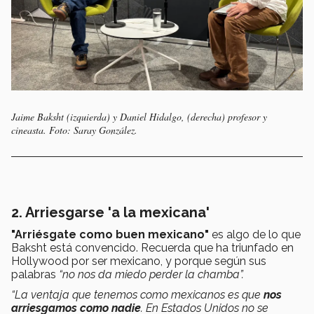
Jaime Baksht (izquierda) y Daniel Hidalgo, (derecha) profesor y
cineasta. Foto: Saray González.
2. Arriesgarse 'a la mexicana'
"Arriésgate como buen mexicano"
es algo de lo que
Baksht está convencido. Recuerda que ha triunfado en
Hollywood por ser mexicano, y porque según sus
palabras
“no nos da miedo perder la chamba”.
“La ventaja que tenemos como mexicanos es que
nos
arriesgamos como nadie
. En Estados Unidos no se