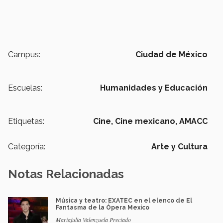
Campus:
Ciudad de México
Escuelas:
Humanidades y Educación
Etiquetas:
Cine,
Cine mexicano,
AMACC
Categoría:
Arte y Cultura
Notas Relacionadas
Música y teatro: EXATEC en el elenco de El
Fantasma de la Ópera Mexico
Mariajulia Valenzuela Preciado