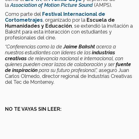
la
Association of Motion Picture Sound
(AMPS).
Como parte del
Festival Internacional de
Cortometrajes
, organizado por la
Escuela de
Humanidades y Educación
, se extendió la invitación a
Baksht para esta interacción con estudiantes y
profesionales del cine.
“Conferencias como la de
Jaime Baksht
acerca a
nuestros estudiantes con líderes de las
industrias
creativas
de relevancia nacional e internacional, con
quienes pueden crear lazos de colaboración y ser
fuente
de inspiración
para su futuro profesional”,
aseguró Juan
Carlos Olmedo, director regional de Industrias Creativas
del Tec de Monterrey.
NO TE VAYAS SIN LEER: