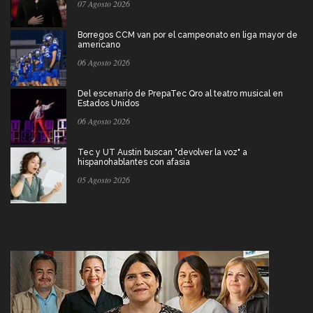
07 Agosto 2026
Borregos CCM van por el campeonato en liga mayor de
americano
06 Agosto 2026
Del escenario de PrepaTec Qro al teatro musical en
Estados Unidos
06 Agosto 2026
Tec y UT Austin buscan "devolver la voz" a
hispanohablantes con afasia
05 Agosto 2026