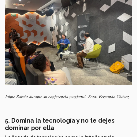
Jaime Baksht durante su conferencia magistral. Foto: Fernando Chávez.
5. Domina la tecnología y no te dejes
dominar por ella