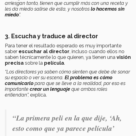
arriesgan tanto, tienen que cumplir más con una receta y
les da miedo salirse de esta, y nosotros
lo hacemos sin
miedo
”.
3. Escucha y traduce al director
Para tener el resultado esperado es muy importante
saber
escuchar al director
, incluso cuando ellos no
saben técnicamente lo que quieren, ya tienen una
visión
precisa
sobre la
película
.
“Los directores ya saben cómo sienten que debe de sonar
su espacio o ver su escena.
El problema es cómo
comunicarlo
para que se lleve a la realidad, por eso es
importante
crear un lenguaje
que ambos roles
entiendan”,
explica.
“La primera peli en la que dije, ‘Ah,
esto como que ya parece película’