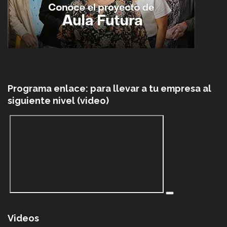
Programa enlace: para llevar a tu empresa al
siguiente nivel (video)
Videos