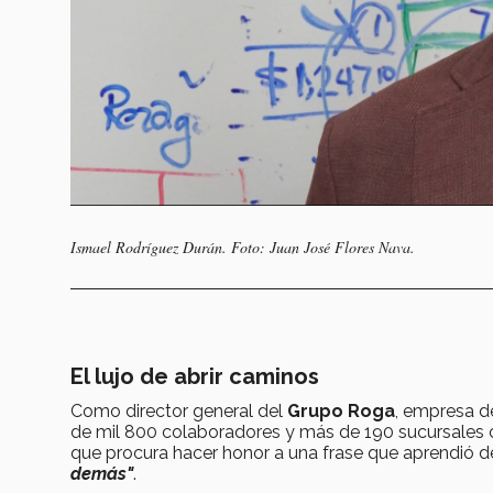
Ismael Rodríguez Durán. Foto: Juan José Flores Nava.
El lujo de abrir caminos
Como director general del
Grupo Roga
, empresa d
de mil 800 colaboradores y más de 190 sucursales 
que procura hacer honor a una frase que aprendió d
demás"
.