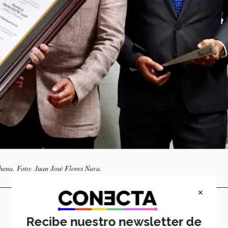
hena. Foto: Juan José Flores Nava.
×
Recibe nuestro newsletter de