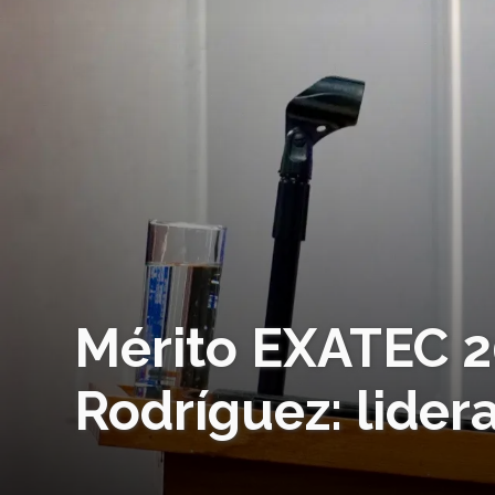
Mérito EXATEC 2
Rodríguez: lider