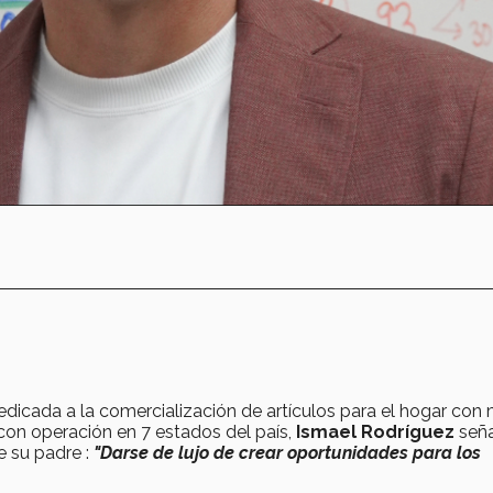
edicada a la comercialización de artículos para el hogar con
con operación en 7 estados del país,
Ismael Rodríguez
señ
e su padre :
"Darse de lujo de crear oportunidades para los