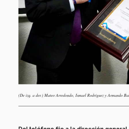
(De izq. a der.) Mateo Arredondo, Ismael Rodríguez y Armando Ba