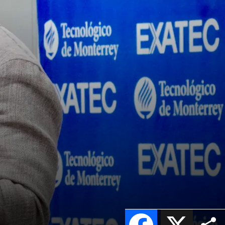
Facebook
X