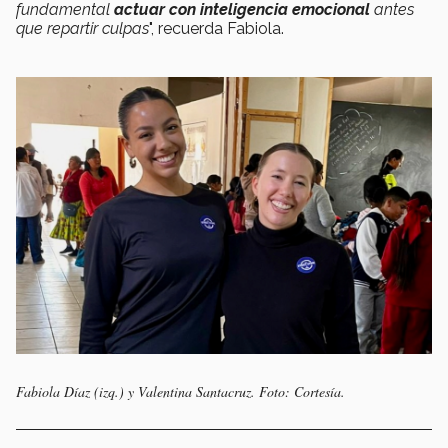
fundamental
actuar con inteligencia emocional
antes
que repartir culpas
", recuerda Fabiola.
Fabiola Díaz (izq.) y Valentina Santacruz. Foto: Cortesía.