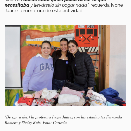
necesitaba
y llevárselo sin pagar nada"
, recuerda Ivone
Juárez, promotora de esta actividad.
(De izq. a der.) la profesora Ivone Juárez con las estudiantes Fernanda
Romero y Shelsy Ruiz. Foto: Cortesía.