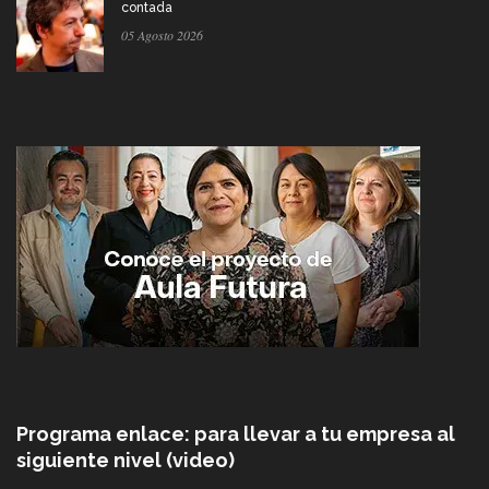
contada
05 Agosto 2026
Programa enlace: para llevar a tu empresa al
siguiente nivel (video)