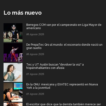
Lo más nuevo
Borregos CCM van por el campeonato en Liga Mayor de
americano
06 Agosto 2026
De PrepaTec Qro al mundo: el escenario donde nació un
gran sueño
06 Agosto 2026
Tec y UT Austin buscan "devolver la voz" a
hispanohablantes con afasia
05 Agosto 2026
En la ONU: mexicana y EXATEC representó en Nueva
York a la juventud
05 Agosto 2026
El escritor que dice que la derrota también merece ser