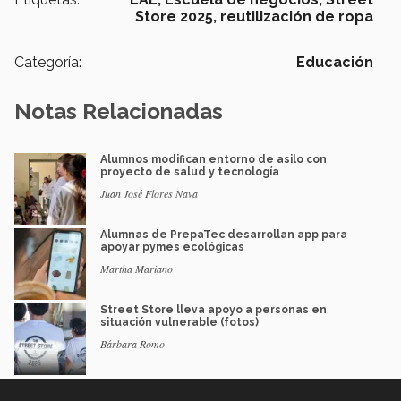
Store 2025,
reutilización de ropa
Categoría:
Educación
Notas Relacionadas
Alumnos modifican entorno de asilo con
proyecto de salud y tecnología
Juan José Flores Nava
Alumnas de PrepaTec desarrollan app para
apoyar pymes ecológicas
Martha Mariano
Street Store lleva apoyo a personas en
situación vulnerable (fotos)
Bárbara Romo