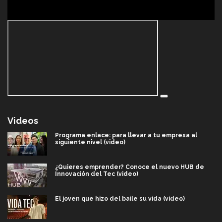
Videos
Programa enlace: para llevar a tu empresa al
siguiente nivel (video)
¿Quieres emprender? Conoce el nuevo HUB de
Innovación del Tec (video)
El joven que hizo del baile su vida (video)