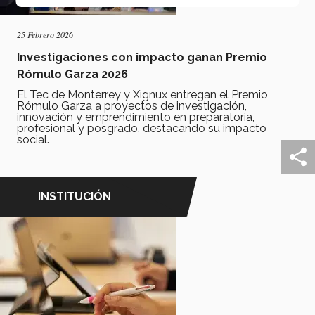
25 Febrero 2026
Investigaciones con impacto ganan Premio
Rómulo Garza 2026
El Tec de Monterrey y Xignux entregan el Premio
Rómulo Garza a proyectos de investigación,
innovación y emprendimiento en preparatoria,
profesional y posgrado, destacando su impacto
social.
INSTITUCIÓN