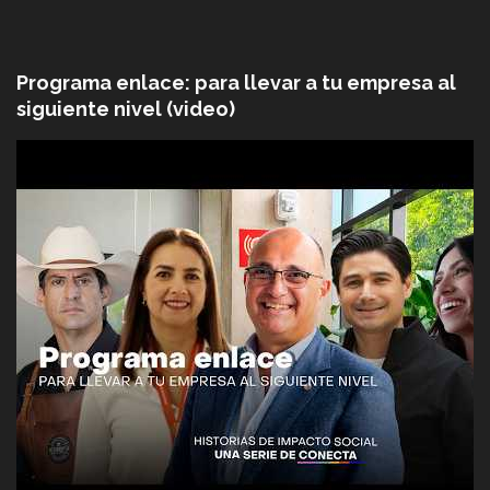
Programa enlace: para llevar a tu empresa al
siguiente nivel (video)