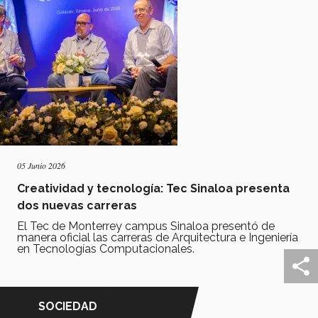
05 Junio 2026
Creatividad y tecnología: Tec Sinaloa presenta
dos nuevas carreras
El Tec de Monterrey campus Sinaloa presentó de
manera oficial las carreras de Arquitectura e Ingeniería
en Tecnologías Computacionales.
SOCIEDAD