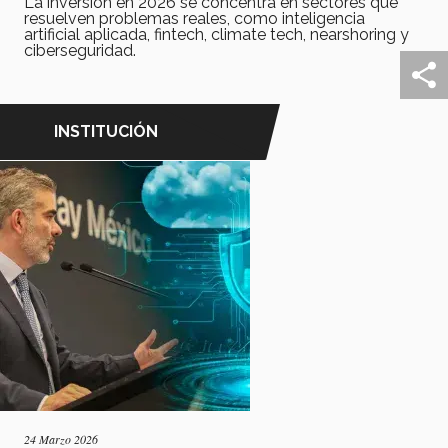
La inversión en 2026 se concentra en sectores que
resuelven problemas reales, como inteligencia
artificial aplicada, fintech, climate tech, nearshoring y
ciberseguridad.
INSTITUCIÓN
24 Marzo 2026