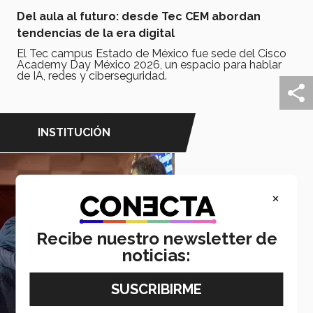
Del aula al futuro: desde Tec CEM abordan
tendencias de la era digital
El Tec campus Estado de México fue sede del Cisco
Academy Day México 2026, un espacio para hablar
de IA, redes y ciberseguridad.
INSTITUCIÓN
×
Recibe nuestro newsletter de
noticias: