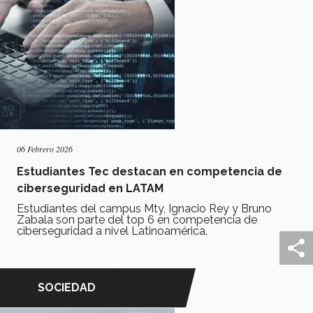
06 Febrero 2026
Estudiantes Tec destacan en competencia de
ciberseguridad en LATAM
Estudiantes del campus Mty, Ignacio Rey y Bruno
Zabala son parte del top 6 en competencia de
ciberseguridad a nivel Latinoamérica.
SOCIEDAD