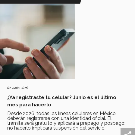
02 Junio 2026
¿Ya registraste tu celular? Junio es el último
mes para hacerlo
Desde 2026, todas las líneas celulares en México
deberán registrarse con una identidad oficial. El
trámite será gratuito y aplicará a prepago y pospago;
no hacerlo implicará suspensión del servicio.