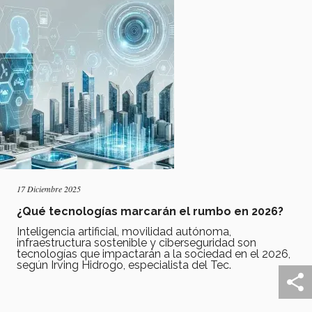
17 Diciembre 2025
¿Qué tecnologías marcarán el rumbo en 2026?
Inteligencia artificial, movilidad autónoma,
infraestructura sostenible y ciberseguridad son
tecnologías que impactarán a la sociedad en el 2026,
según Irving Hidrogo, especialista del Tec.