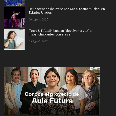
Del escenario de PrepaTec Qro al teatro musical en
Estados Unidos
06 Agosto 2026
Tec y UT Austin buscan "devolver la voz" a
hispanohablantes con afasia
05 Agosto 2026