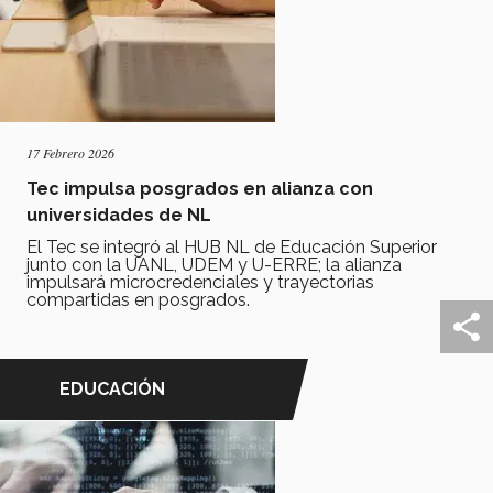
17 Febrero 2026
Tec impulsa posgrados en alianza con
universidades de NL
El Tec se integró al HUB NL de Educación Superior
junto con la UANL, UDEM y U-ERRE; la alianza
impulsará microcredenciales y trayectorias
compartidas en posgrados.
EDUCACIÓN