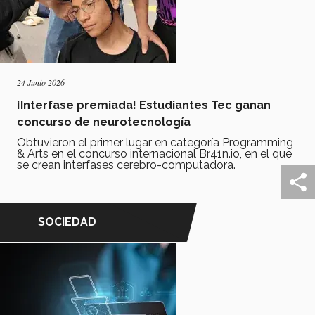
24 Junio 2026
¡Interfase premiada! Estudiantes Tec ganan
concurso de neurotecnología
Obtuvieron el primer lugar en categoría Programming
& Arts en el concurso internacional Br41n.io, en el que
se crean interfases cerebro-computadora.
SOCIEDAD