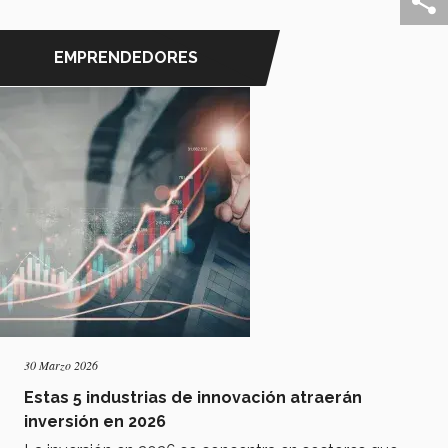
EMPRENDEDORES
30 Marzo 2026
Estas 5 industrias de innovación atraerán
inversión en 2026