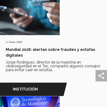
11 Junio 2026
Mundial 2026: alertan sobre fraudes y estafas
digitales
Jorge Rodríguez, director de la maestría en
ciberseguridad en el Tec, compartió algunos consejos
para evitar caer en estafas.
INSTITUCIÓN