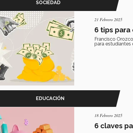
SOCIEDAD
21 Febrero 2025
6 tips par
Francisco Orozco, 
para estudiantes 
EDUCACIÓN
18 Febrero 2025
6 claves pa