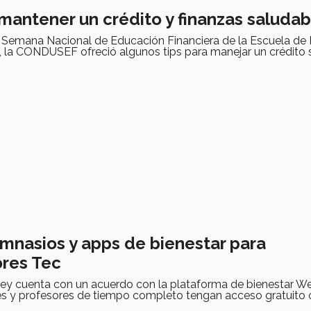
 mantener un crédito y finanzas saludab
a Semana Nacional de Educación Financiera de la Escuela de
, la CONDUSEF ofreció algunos tips para manejar un crédito 
imnasios y apps de bienestar para
res Tec
rey cuenta con un acuerdo con la plataforma de bienestar We
s y profesores de tiempo completo tengan acceso gratuito 