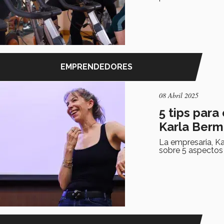
EMPRENDEDORES
08 Abril 2025
5 tips para
Karla Ber
La empresaria, K
sobre 5 aspectos 