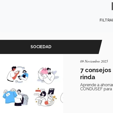
FILTRA
SOCIEDAD
09 Noviembre 2025
7 consejos 
rinda
Aprende a ahorrar
CONDUSEF para me