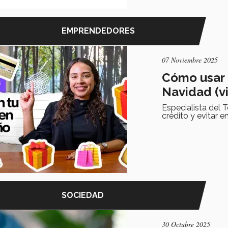
EMPRENDEDORES
07 Noviembre 2025
Cómo usar b
Navidad (v
Especialista del 
crédito y evitar 
SOCIEDAD
30 Octubre 2025