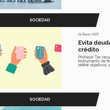
SOCIEDAD
24 Enero 2025
Evita deuda
crédito
Profesor Tec recu
instrumento de fi
definir objetivos
SOCIEDAD