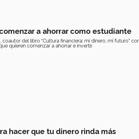
a comenzar a ahorrar como estudiante
coautor del libro “Cultura financiera: mi dinero, mi futuro” c
que quieren comenzar a ahorrar e invertir.
ra hacer que tu dinero rinda más