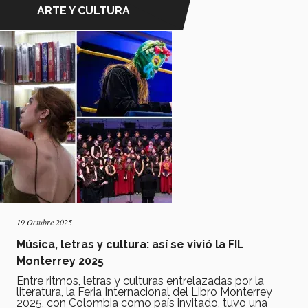
ARTE Y CULTURA
19 Octubre 2025
Música, letras y cultura: así se vivió la FIL
Monterrey 2025
Entre ritmos, letras y culturas entrelazadas por la
literatura, la Feria Internacional del Libro Monterrey
2025, con Colombia como país invitado, tuvo una