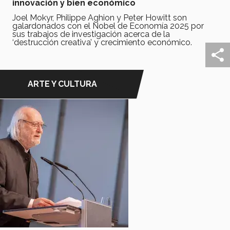
innovación y bien económico
Joel Mokyr, Philippe Aghion y Peter Howitt son
galardonados con el Nobel de Economía 2025 por
sus trabajos de investigación acerca de la
‘destrucción creativa’ y crecimiento económico.
ARTE Y CULTURA