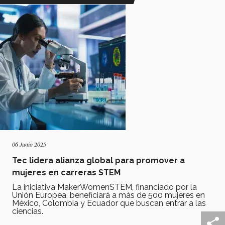
06 Junio 2025
Tec lidera alianza global para promover a
mujeres en carreras STEM
La iniciativa MakerWomenSTEM, financiado por la
Unión Europea, beneficiará a más de 500 mujeres en
México, Colombia y Ecuador que buscan entrar a las
ciencias.