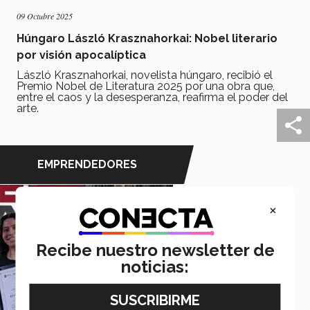
09 Octubre 2025
Húngaro László Krasznahorkai: Nobel literario
por visión apocalíptica
László Krasznahorkai, novelista húngaro, recibió el
Premio Nobel de Literatura 2025 por una obra que,
entre el caos y la desesperanza, reafirma el poder del
arte.
EMPRENDEDORES
×
Recibe nuestro newsletter de
noticias: