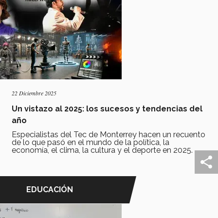
22 Diciembre 2025
Un vistazo al 2025: los sucesos y tendencias del
año
Especialistas del Tec de Monterrey hacen un recuento
de lo que pasó en el mundo de la política, la
economía, el clima, la cultura y el deporte en 2025.
EDUCACIÓN