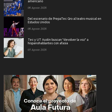
americano
06 Agosto 2026
Del escenario de PrepaTec Qro al teatro musical en
Estados Unidos
06 Agosto 2026
Tec y UT Austin buscan "devolver la voz" a
hispanohablantes con afasia
05 Agosto 2026