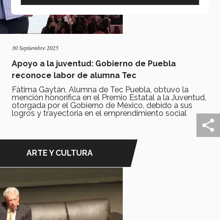
30 Septiembre 2025
Apoyo a la juventud: Gobierno de Puebla
reconoce labor de alumna Tec
Fátima Gaytán, Alumna de Tec Puebla, obtuvo la
mención honorífica en el Premio Estatal a la Juventud,
otorgada por el Gobierno de México, debido a sus
logros y trayectoria en el emprendimiento social
ARTE Y CULTURA