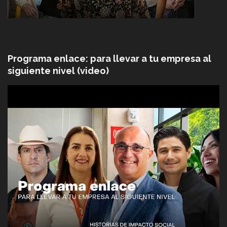
Programa enlace: para llevar a tu empresa al
siguiente nivel (video)