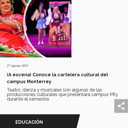
27 Agosto 2025
¡A escena! Conoce la cartelera cultural del
campus Monterrey
Teatro, danza y musicales son algunas de las
producciones culturales que presentará campus Mty
durante el semestre.
EDUCACIÓN