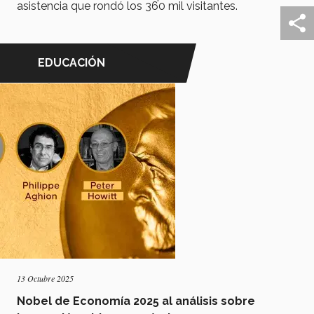
asistencia que rondó los 360 mil visitantes.
EDUCACIÓN
13 Octubre 2025
Nobel de Economía 2025 al análisis sobre