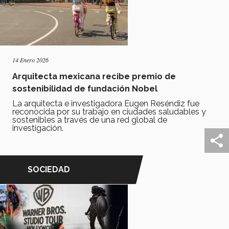
14 Enero 2026
Arquitecta mexicana recibe premio de
sostenibilidad de fundación Nobel
La arquitecta e investigadora Eugen Reséndiz fue
reconocida por su trabajo en ciudades saludables y
sostenibles a través de una red global de
investigación.
SOCIEDAD