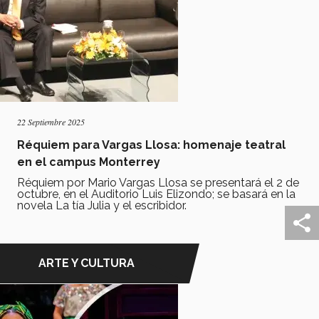
22 Septiembre 2025
Réquiem para Vargas Llosa: homenaje teatral
en el campus Monterrey
Réquiem por Mario Vargas Llosa se presentará el 2 de
octubre, en el Auditorio Luis Elizondo; se basará en la
novela La tía Julia y el escribidor.
ARTE Y CULTURA