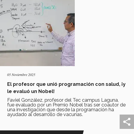
05 Noviembre 2025
El profesor que unió programación con salud, ¡y
le evaluó un Nobel!
Faviel González, profesor del Tec campus Laguna,
fue evaluado por un Premio Nobel tras ser coautor de
una investigación que desde la programación ha
ayudado al desarrollo de vacunas.