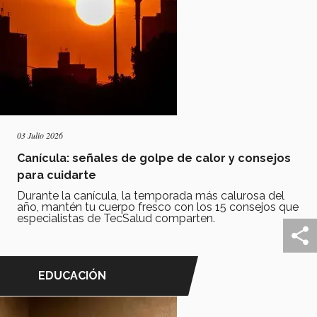
03 Julio 2026
Canícula: señales de golpe de calor y consejos
para cuidarte
Durante la canícula, la temporada más calurosa del
año, mantén tu cuerpo fresco con los 15 consejos que
especialistas de TecSalud comparten.
EDUCACIÓN