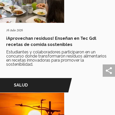
16 Julio 2026
¡Aprovechan residuos! Enseñan en Tec Gdl
recetas de comida sostenibles
Estudiantes y colaboradores participaron en un
concurso donde transformaron residuos alimentarios
en recetas innovadoras para promover la
sostenibilidad.
SALUD