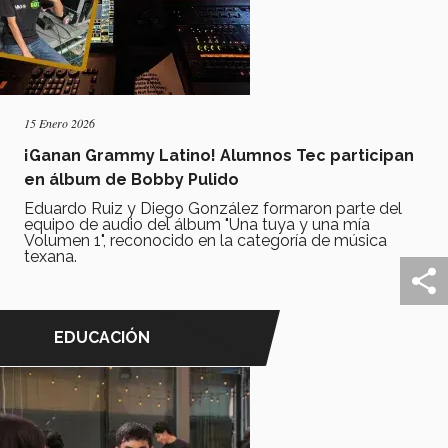
15 Enero 2026
¡Ganan Grammy Latino! Alumnos Tec participan
en álbum de Bobby Pulido
Eduardo Ruiz y Diego González formaron parte del
equipo de audio del álbum "Una tuya y una mía
Volumen 1", reconocido en la categoría de música
texana.
EDUCACIÓN