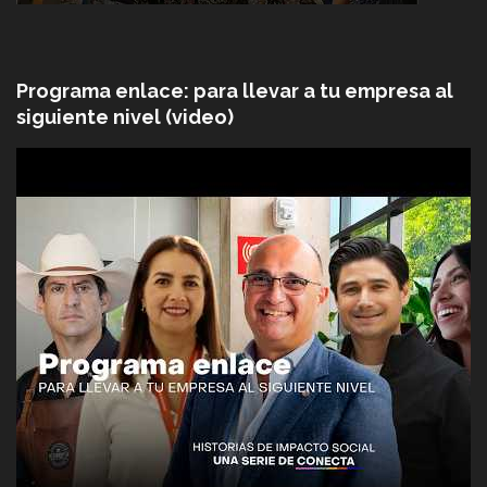
Programa enlace: para llevar a tu empresa al
siguiente nivel (video)