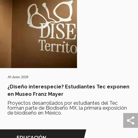
30 Junio 2026
¿Diseño interespecie? Estudiantes Tec exponen
en Museo Franz Mayer
Proyectos desarrollados por estudiantes del Tec
forman parte de Biodiseño MX, la primera exposición
de biodiseño en México.
EDUCACIÓN