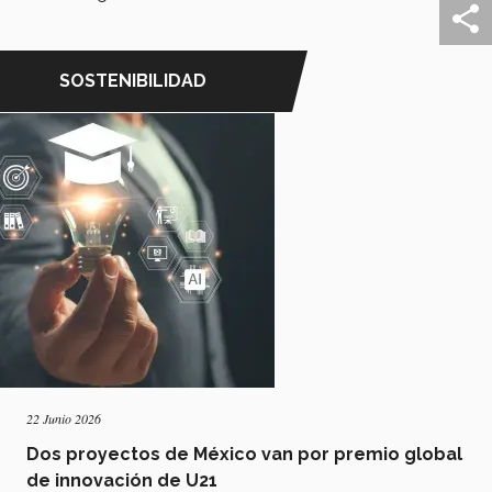
SOSTENIBILIDAD
22 Junio 2026
Dos proyectos de México van por premio global
de innovación de U21