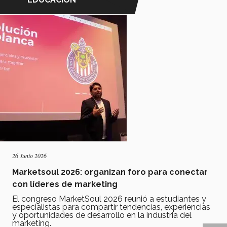
26 Junio 2026
Marketsoul 2026: organizan foro para conectar
con líderes de marketing
El congreso MarketSoul 2026 reunió a estudiantes y
especialistas para compartir tendencias, experiencias
y oportunidades de desarrollo en la industria del
marketing.