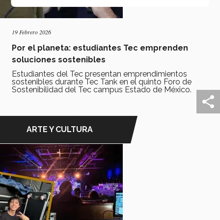
19 Febrero 2026
Por el planeta: estudiantes Tec emprenden
soluciones sostenibles
Estudiantes del Tec presentan emprendimientos
sostenibles durante Tec Tank en el quinto Foro de
Sostenibilidad del Tec campus Estado de México.
ARTE Y CULTURA