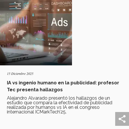
15 Diciembre 2025
IA vs ingenio humano en la publicidad: profesor
Tec presenta hallazgos
Alejandro Alvarado presentó los hallazgos de un
estudio que compara la efectividad de publicidad
realizada por humanos vs IA en el congreso
internacional ICMarkTech’25.