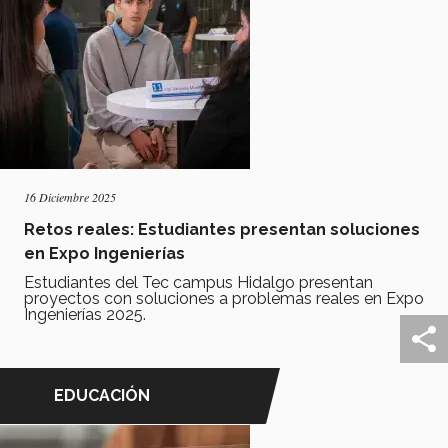
16 Diciembre 2025
Retos reales: Estudiantes presentan soluciones
en Expo Ingenierías
Estudiantes del Tec campus Hidalgo presentan
proyectos con soluciones a problemas reales en Expo
Ingenierías 2025.
EDUCACIÓN