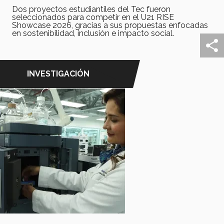
Dos proyectos estudiantiles del Tec fueron
seleccionados para competir en el U21 RISE
Showcase 2026, gracias a sus propuestas enfocadas
en sostenibilidad, inclusión e impacto social.
INVESTIGACIÓN