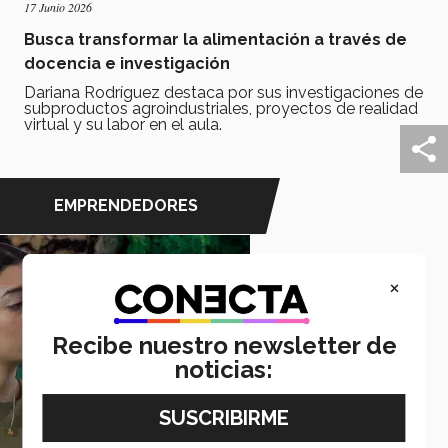
17 Junio 2026
Busca transformar la alimentación a través de
docencia e investigación
Dariana Rodríguez destaca por sus investigaciones de
subproductos agroindustriales, proyectos de realidad
virtual y su labor en el aula.
EMPRENDEDORES
×
Recibe nuestro newsletter de
noticias: