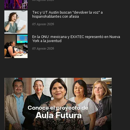
Tec y UT Austin buscan "devolver la voz" a
hispanohablantes con afasia
05 Agosto 2026
En la ONU: mexicana y EXATEC representó en Nueva
York a la juventud
05 Agosto 2026