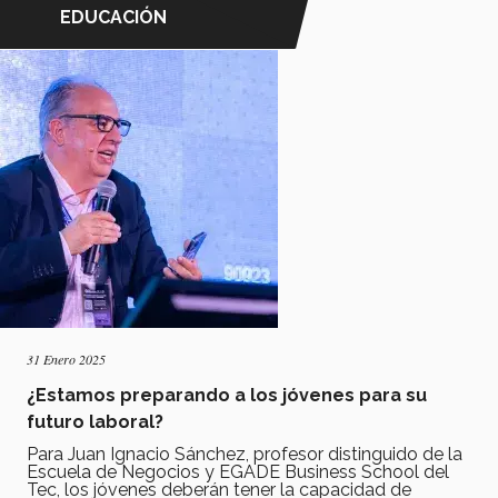
EDUCACIÓN
31 Enero 2025
¿Estamos preparando a los jóvenes para su
futuro laboral?
Para Juan Ignacio Sánchez, profesor distinguido de la
Escuela de Negocios y EGADE Business School del
Tec, los jóvenes deberán tener la capacidad de