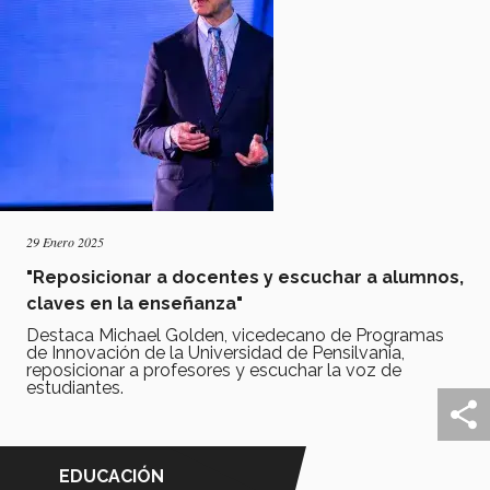
29 Enero 2025
"Reposicionar a docentes y escuchar a alumnos,
claves en la enseñanza"
Destaca Michael Golden, vicedecano de Programas
de Innovación de la Universidad de Pensilvania,
reposicionar a profesores y escuchar la voz de
estudiantes.
EDUCACIÓN