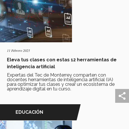
11 Febrero 2025
Eleva tus clases con estas 12 herramientas de
inteligencia artificial
Expertas del Tec de Monterrey comparten con
docentes herramientas de inteligencia artificial (IA)
para optimizar tus clases y crear un ecosistema de
aprendizaje digital en tu curso.
EDUCACIÓN