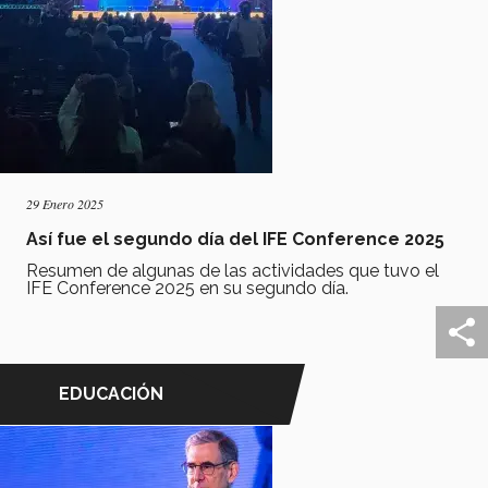
29 Enero 2025
Así fue el segundo día del IFE Conference 2025
Resumen de algunas de las actividades que tuvo el
IFE Conference 2025 en su segundo día.
EDUCACIÓN