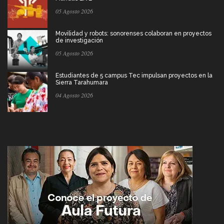
05 Agosto 2026
Movilidad y robots: sonorenses colaboran en proyectos
de investigación
05 Agosto 2026
Estudiantes de 5 campus Tec impulsan proyectos en la
Sierra Tarahumara
04 Agosto 2026