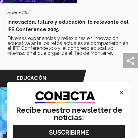
30 Enero 2025
Innovación, futuro y educación: lo relevante del
IFE Conference 2025
Diversas experiencias y reflexiones en innovación
educativa ante los retos actuales se compartieron en
el IFE Conference 2025, el congreso educativo
internacional que organiza el Tec de Monterrey.
EDUCACIÓN
×
Recibe nuestro newsletter de
noticias: