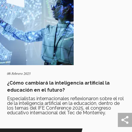
06 Febrero 2025
¿Cómo cambiará la inteligencia artificial la
educación en el futuro?
Especialistas internacionales reflexionaron sobre el rol
de la inteligencia artificial en la educación, dentro de
los temas del IFE Conference 2025, el congreso
educativo internacional del Tec de Monterrey.