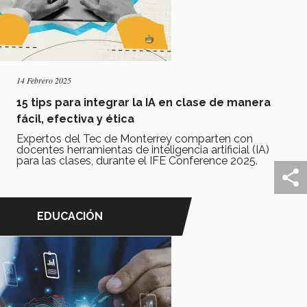
14 Febrero 2025
15 tips para integrar la IA en clase de manera
fácil, efectiva y ética
Expertos del Tec de Monterrey comparten con
docentes herramientas de inteligencia artificial (IA)
para las clases, durante el IFE Conference 2025.
EDUCACIÓN