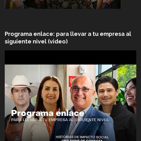
Programa enlace: para llevar a tu empresa al
siguiente nivel (video)