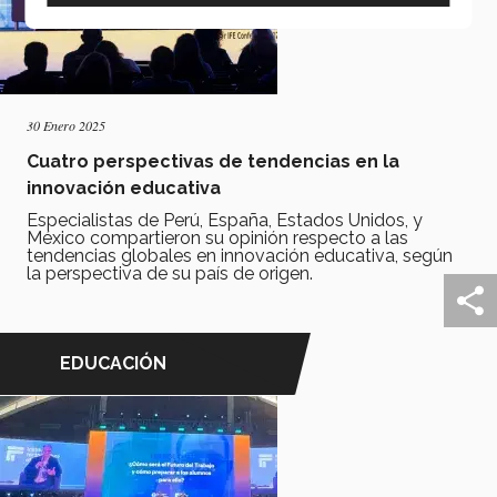
30 Enero 2025
Cuatro perspectivas de tendencias en la
innovación educativa
Especialistas de Perú, España, Estados Unidos, y
México compartieron su opinión respecto a las
tendencias globales en innovación educativa, según
la perspectiva de su país de origen.
EDUCACIÓN