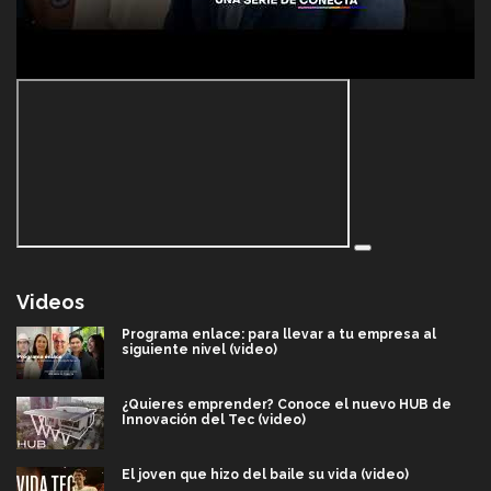
Videos
Programa enlace: para llevar a tu empresa al
siguiente nivel (video)
¿Quieres emprender? Conoce el nuevo HUB de
Innovación del Tec (video)
El joven que hizo del baile su vida (video)