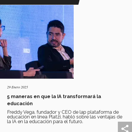
29 Enero 2025
5 maneras en que la IA transformará la
educación
Freddy Vega, fundador y CEO de lap plataforma de
educación en línea Platzi, habló sobre las ventajas de
la IA en la educación para el futuro.