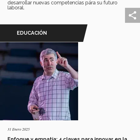
desarrollar nuevas competencias para su futuro
laboral.
EDUCACIÓN
31 Enero 2025
Enfoque y empatía: 4 claves para innovar en la