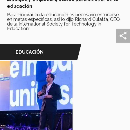
educación
Para innovar en la educación es necesario enfocarse
en metas específicas, así lo dijo Richard Culatta, CEO
de la International Society for Technology in
Education.
EDUCACIÓN