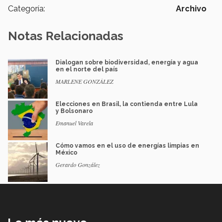
Categoría:
Archivo
Notas Relacionadas
Dialogan sobre biodiversidad, energía y agua
en el norte del país
MARLENE GONZÁLEZ
Elecciones en Brasil, la contienda entre Lula
y Bolsonaro
Emanuel Varela
Cómo vamos en el uso de energías limpias en
México
Gerardo González