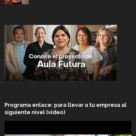
Programa enlace: para llevar a tu empresa al
siguiente nivel (video)