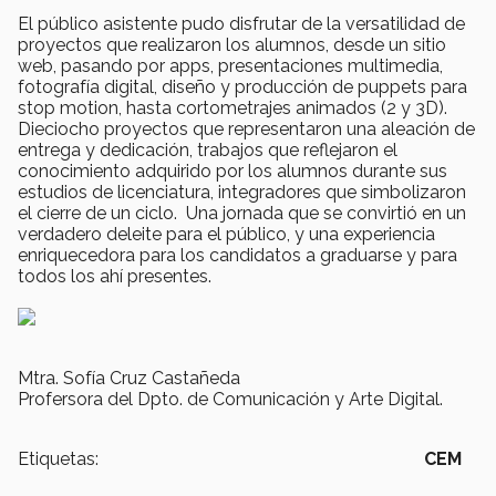
El público asistente pudo disfrutar de la versatilidad de
proyectos que realizaron los alumnos, desde un sitio
web, pasando por apps, presentaciones multimedia,
fotografía digital, diseño y producción de puppets para
stop motion, hasta cortometrajes animados (2 y 3D).
Dieciocho proyectos que representaron una aleación de
entrega y dedicación, trabajos que reflejaron el
conocimiento adquirido por los alumnos durante sus
estudios de licenciatura, integradores que simbolizaron
el cierre de un ciclo. Una jornada que se convirtió en un
verdadero deleite para el público, y una experiencia
enriquecedora para los candidatos a graduarse y para
todos los ahí presentes.
Mtra. Sofía Cruz Castañeda
Profersora del Dpto. de Comunicación y Arte Digital.
Etiquetas:
CEM