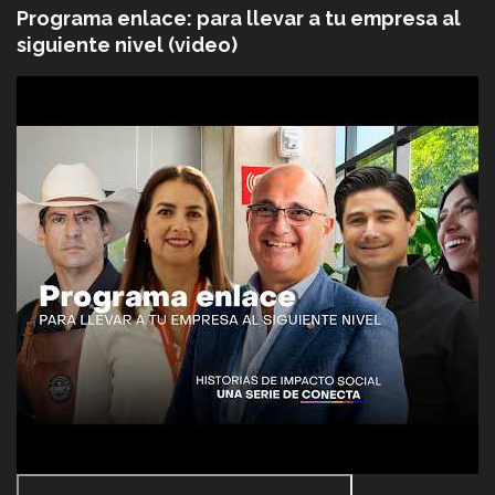
Programa enlace: para llevar a tu empresa al
siguiente nivel (video)