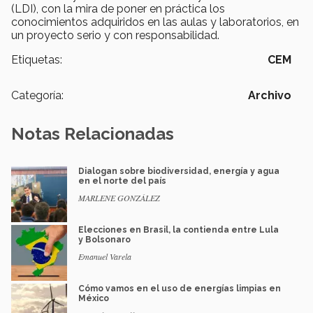
(LDI), con la mira de poner en práctica los
conocimientos adquiridos en las aulas y laboratorios, en
un proyecto serio y con responsabilidad.
Etiquetas:
CEM
Categoría:
Archivo
Notas Relacionadas
Dialogan sobre biodiversidad, energía y agua
en el norte del país
MARLENE GONZÁLEZ
Elecciones en Brasil, la contienda entre Lula
y Bolsonaro
Emanuel Varela
Cómo vamos en el uso de energías limpias en
México