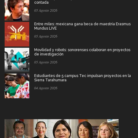
contada
05 Agosto 2026
Entre miles: mexicana gana beca de maestría Erasmus
Mundus LIVE
05 Agosto 2026
Movilidad y robots: sonorenses colaboran en proyectos
de investigación
05 Agosto 2026
Estudiantes de 5 campus Tec impulsan proyectos en la
Sierra Tarahumara
04 Agosto 2026