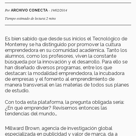
Por
- 19/02/2014
ARCHIVO CONECTA
Tiempo estimado de lectura:2 mins
Es bien sabido que desde sus inicios el Tecnológico de
Monterrey se ha distinguido por promover la cultura
emprendedora en su comunidad académica. Tanto los
alumnos, como los profesores, viven la constante
búsqueda por la innovación y el desarrollo. Para ello se
han diseñado diversos programas, entre los que
destacan: la modalidad emprendedora, la incubadora
de empresas y el fomento al emprendimiento de
manera transversal en las materias de todos sus planes
de estudio.
Con toda esta plataforma, la pregunta obligada sería:
¿En qué emprender? Revisemos entonces las
tendencias del mundo…
Millward Brown, agencia de investigación global
especializada en publicidad y valor de marca, da a