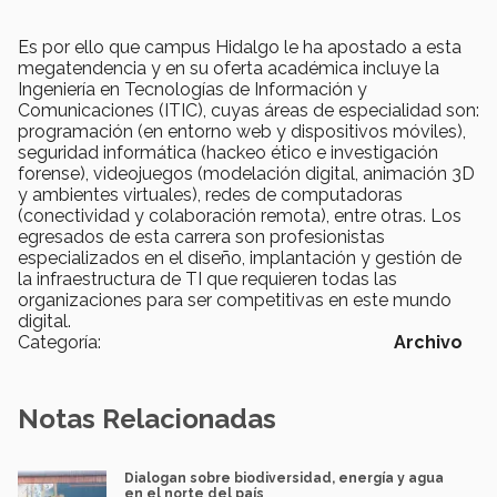
Es por ello que campus Hidalgo le ha apostado a esta
megatendencia y en su oferta académica incluye la
Ingeniería en Tecnologías de Información y
Comunicaciones (ITIC), cuyas áreas de especialidad son:
programación (en entorno web y dispositivos móviles),
seguridad informática (hackeo ético e investigación
forense), videojuegos (modelación digital, animación 3D
y ambientes virtuales), redes de computadoras
(conectividad y colaboración remota), entre otras. Los
egresados de esta carrera son profesionistas
especializados en el diseño, implantación y gestión de
la infraestructura de TI que requieren todas las
organizaciones para ser competitivas en este mundo
digital.
Categoría:
Archivo
Notas Relacionadas
Dialogan sobre biodiversidad, energía y agua
en el norte del país