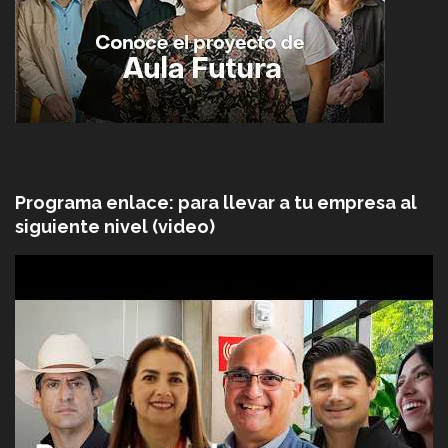
Programa enlace: para llevar a tu empresa al
siguiente nivel (video)