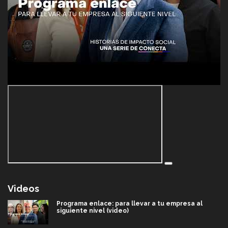
Videos
Programa enlace: para llevar a tu empresa al
siguiente nivel (video)