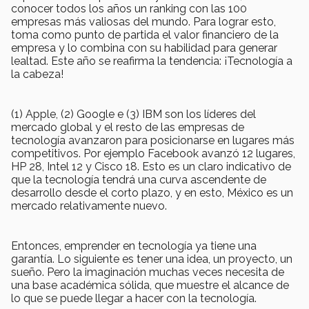
conocer todos los años un ranking con las 100
empresas más valiosas del mundo. Para lograr esto,
toma como punto de partida el valor financiero de la
empresa y lo combina con su habilidad para generar
lealtad. Este año se reafirma la tendencia: ¡Tecnología a
la cabeza!
(1) Apple, (2) Google e (3) IBM son los líderes del
mercado global y el resto de las empresas de
tecnología avanzaron para posicionarse en lugares más
competitivos. Por ejemplo Facebook avanzó 12 lugares,
HP 28, Intel 12 y Cisco 18. Esto es un claro indicativo de
que la tecnología tendrá una curva ascendente de
desarrollo desde el corto plazo, y en esto, México es un
mercado relativamente nuevo.
Entonces, emprender en tecnología ya tiene una
garantía. Lo siguiente es tener una idea, un proyecto, un
sueño. Pero la imaginación muchas veces necesita de
una base académica sólida, que muestre el alcance de
lo que se puede llegar a hacer con la tecnología.