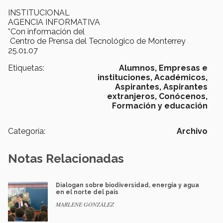
INSTITUCIONAL
AGENCIA INFORMATIVA
*Con información del
Centro de Prensa del Tecnológico de Monterrey
25.01.07
Etiquetas:
Alumnos,
Empresas e
instituciones,
Académicos,
Aspirantes,
Aspirantes
extranjeros,
Conócenos,
Formación y educación
Categoría:
Archivo
Notas Relacionadas
Dialogan sobre biodiversidad, energía y agua
en el norte del país
MARLENE GONZÁLEZ