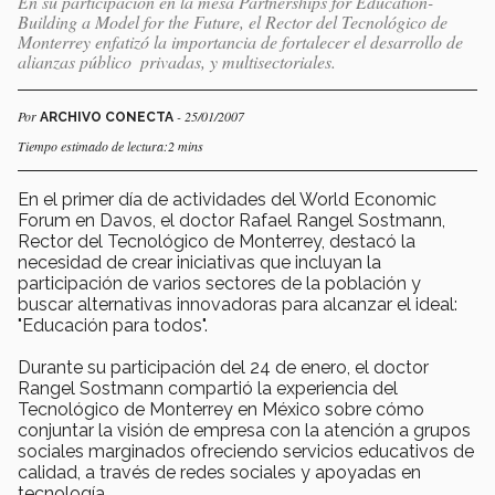
En su participación en la mesa Partnerships for Education-
Building a Model for the Future, el Rector del Tecnológico de
Monterrey enfatizó la importancia de fortalecer el desarrollo de
alianzas público  privadas, y multisectoriales.
Por
- 25/01/2007
ARCHIVO CONECTA
Tiempo estimado de lectura:2 mins
En el primer día de actividades del World Economic
Forum en Davos, el doctor Rafael Rangel Sostmann,
Rector del Tecnológico de Monterrey, destacó la
necesidad de crear iniciativas que incluyan la
participación de varios sectores de la población y
buscar alternativas innovadoras para alcanzar el ideal:
"Educación para todos".
Durante su participación del 24 de enero, el doctor
Rangel Sostmann compartió la experiencia del
Tecnológico de Monterrey en México sobre cómo
conjuntar la visión de empresa con la atención a grupos
sociales marginados ofreciendo servicios educativos de
calidad, a través de redes sociales y apoyadas en
tecnología.