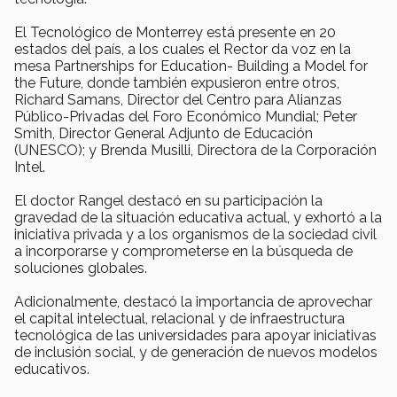
El Tecnológico de Monterrey está presente en 20
estados del país, a los cuales el Rector da voz en la
mesa Partnerships for Education- Building a Model for
the Future, donde también expusieron entre otros,
Richard Samans, Director del Centro para Alianzas
Público-Privadas del Foro Económico Mundial; Peter
Smith, Director General Adjunto de Educación
(UNESCO); y Brenda Musilli, Directora de la Corporación
Intel.
El doctor Rangel destacó en su participación la
gravedad de la situación educativa actual, y exhortó a la
iniciativa privada y a los organismos de la sociedad civil
a incorporarse y comprometerse en la búsqueda de
soluciones globales.
Adicionalmente, destacó la importancia de aprovechar
el capital intelectual, relacional y de infraestructura
tecnológica de las universidades para apoyar iniciativas
de inclusión social, y de generación de nuevos modelos
educativos.