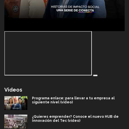
Videos
Programa enlace: para llevar a tu empresa al
siguiente nivel (video)
¿Quieres emprender? Conoce el nuevo HUB de
Innovación del Tec (video)