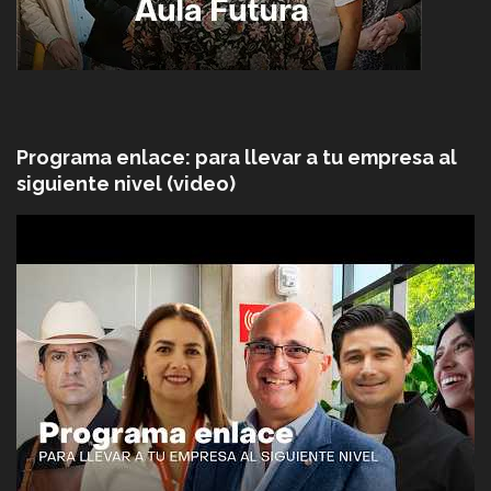
Programa enlace: para llevar a tu empresa al
siguiente nivel (video)