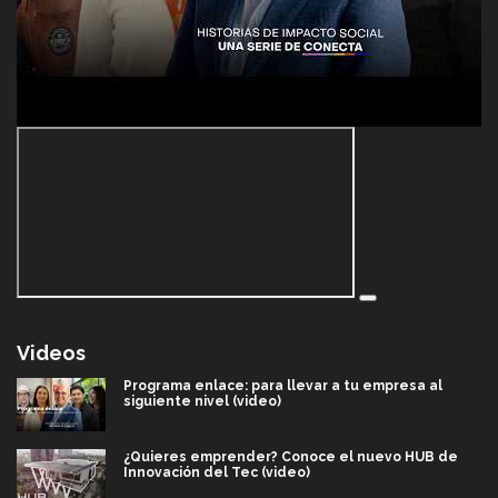
Videos
Programa enlace: para llevar a tu empresa al
siguiente nivel (video)
¿Quieres emprender? Conoce el nuevo HUB de
Innovación del Tec (video)