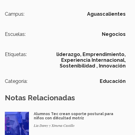
Campus:
Aguascalientes
Escuelas:
Negocios
Etiquetas:
liderazgo,
Emprendimiento,
Experiencia Internacional,
Sostenibilidad ,
Innovación
Categoría:
Educación
Notas Relacionadas
Alumnos Tec crean soporte postural para
niños con dificultad motriz
Lia Damy y Ximena Castillo