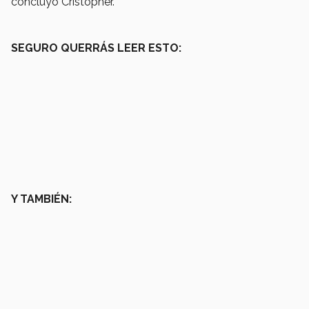
concluyó Cristopher.
SEGURO QUERRÁS LEER ESTO:
Y TAMBIÉN: