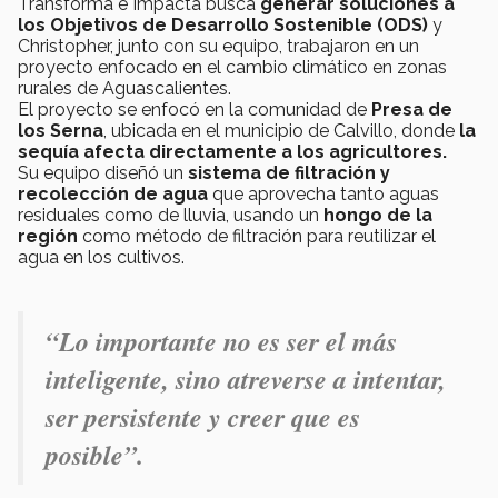
Transforma e Impacta busca
generar soluciones a
los Objetivos de Desarrollo Sostenible (ODS)
y
Christopher, junto con su equipo, trabajaron en un
proyecto enfocado en el cambio climático en zonas
rurales de Aguascalientes.
El proyecto se enfocó en la comunidad de
Presa de
los Serna
, ubicada en el municipio de Calvillo, donde
la
sequía afecta directamente a los agricultores.
Su equipo diseñó un
sistema de filtración y
recolección de agua
que aprovecha tanto aguas
residuales como de lluvia, usando un
hongo de la
región
como método de filtración para reutilizar el
agua en los cultivos.
“Lo importante no es ser el más
inteligente, sino atreverse a intentar,
ser persistente y creer que es
posible”.