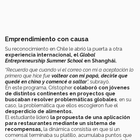
Emprendimiento con causa
Su reconocimiento en Chile le abrió la puerta a otra
experiencia internacional, el
Global
Entrepreneurship Summer School
en Shanghái.
“Recuerdo que cuando vi el correo con mi a aceptación lo
primero que hice fue
voltear con mi papá, decirle que
quedé en china y comencé a saltar
”,
subrayó.
En este programa, Cristopher
colaboró con jóvenes
de distintos continentes en proyectos que
buscaban resolver problemáticas globales
, en su
caso, la problemática que ellos escogieron fue el
desperdicio de alimentos.
El estudiante lideró
la propuesta de una aplicación
para restaurantes mediante un sistema de
recompensas,
la dinámica consistía en que si un
comensal terminaba su platillo, acumulaba puntos que