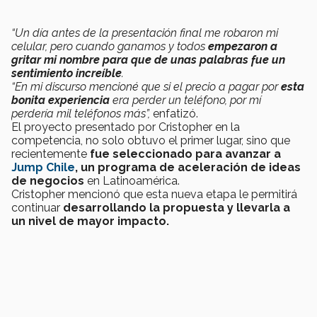
“Un día antes de la presentación final me robaron mi
celular, pero cuando ganamos y todos
empezaron a
gritar mi nombre para que de unas palabras fue un
sentimiento increíble
.
“En mi discurso mencioné que si el precio a pagar por
esta
bonita experiencia
era perder un teléfono, por mí
perdería mil teléfonos más”,
enfatizó.
El proyecto presentado por Cristopher en la
competencia,
no solo obtuvo el primer lugar, sino que
recientemente
fue seleccionado para avanzar a
Jump Chile
, un programa de aceleración de ideas
de negocios
en Latinoamérica.
Cristopher mencionó que esta nueva etapa le permitirá
continuar
desarrollando la propuesta y llevarla a
un nivel de mayor impacto.