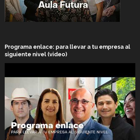
Programa enlace: para llevar a tu empresa al
siguiente nivel (video)