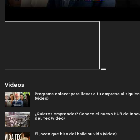
Videos
Programa enlace: para llevar a tu empresa al siguien
(video)
¿Quieres emprender? Conoce el nuevo HUB de Inno
del Tec (video)
El joven que hizo del baile su vida (video)