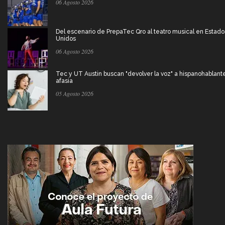
06 Agosto 2026
Del escenario de PrepaTec Qro al teatro musical en Estado
Unidos
06 Agosto 2026
Tec y UT Austin buscan "devolver la voz" a hispanohablant
afasia
05 Agosto 2026