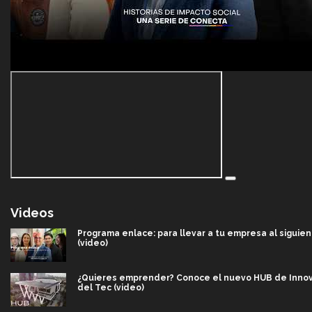
Videos
Programa enlace: para llevar a tu empresa al siguien
(video)
¿Quieres emprender? Conoce el nuevo HUB de Inno
del Tec (video)