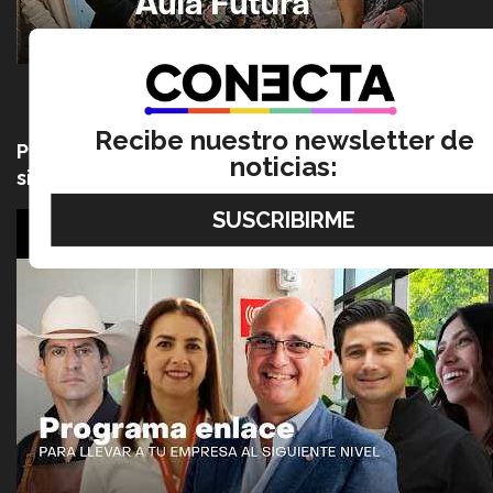
Recibe nuestro newsletter de
Programa enlace: para llevar a tu empresa al
noticias:
siguiente nivel (video)