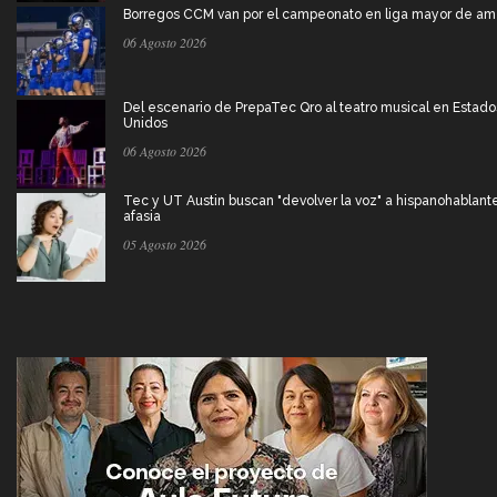
Borregos CCM van por el campeonato en liga mayor de am
06 Agosto 2026
Del escenario de PrepaTec Qro al teatro musical en Estado
Unidos
06 Agosto 2026
Tec y UT Austin buscan "devolver la voz" a hispanohablant
afasia
05 Agosto 2026