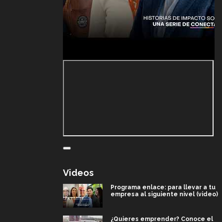
Videos
Programa enlace: para llevar a tu
empresa al siguiente nivel (video)
¿Quieres emprender? Conoce el