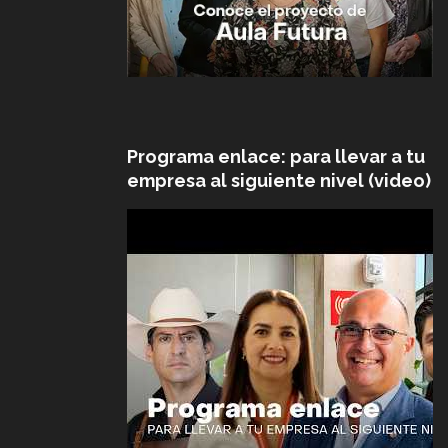
Programa enlace: para llevar a tu
empresa al siguiente nivel (video)