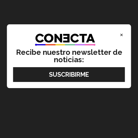
×
Recibe nuestro newsletter de
noticias: