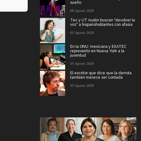
sueño
06 Agosto 2026
Tec y UT Austin buscan "devolver la
voz" a hispanohablantes con afasia
05 Agosto 2026
En la ONU: mexicana y EXATEC
representó en Nueva York a la
juventud
05 Agosto 2026
El escritor que dice que la derrota
también merece ser contada
05 Agosto 2026