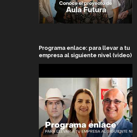
Programa enlace: para llevar a tu
empresa al siguiente nivel (video)