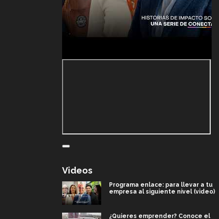
Videos
Programa enlace: para llevar a tu
empresa al siguiente nivel (video)
¿Quieres emprender? Conoce el