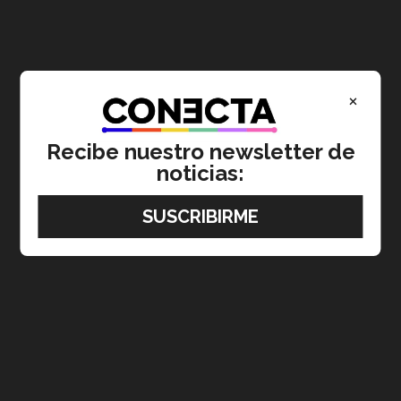
×
Recibe nuestro newsletter de
noticias: