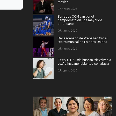
Mexico
07 Agosto 2026
Borregos CCM van por el
campeonato en liga mayor de
americano
06 Agosto 2026
Del escenario de PrepaTec Qro al
teatro musical en Estados Unidos
06 Agosto 2026
Tec y UT Austin buscan "devolver la
voz" a hispanohablantes con afasia
05 Agosto 2026